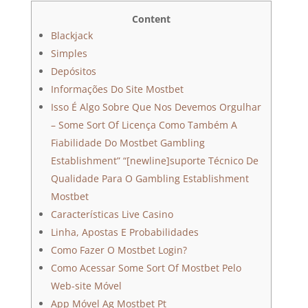
Content
Blackjack
Simples
Depósitos
Informações Do Site Mostbet
Isso É Algo Sobre Que Nos Devemos Orgulhar
– Some Sort Of Licença Como Também A
Fiabilidade Do Mostbet Gambling
Establishment” “[newline]suporte Técnico De
Qualidade Para O Gambling Establishment
Mostbet
Características Live Casino
Linha, Apostas E Probabilidades
Como Fazer O Mostbet Login?
Como Acessar Some Sort Of Mostbet Pelo
Web-site Móvel
App Móvel Ag Mostbet Pt