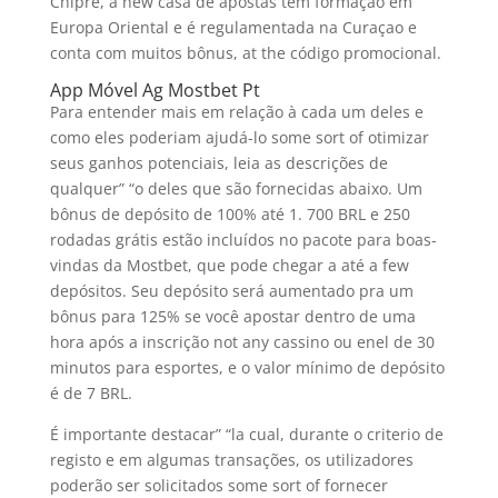
Chipre, a new casa de apostas tem formação em
Europa Oriental e é regulamentada na Curaçao e
conta com muitos bônus, at the código promocional.
App Móvel Ag Mostbet Pt
Para entender mais em relação à cada um deles e
como eles poderiam ajudá-lo some sort of otimizar
seus ganhos potenciais, leia as descrições de
qualquer” “o deles que são fornecidas abaixo. Um
bônus de depósito de 100% até 1. 700 BRL e 250
rodadas grátis estão incluídos no pacote para boas-
vindas da Mostbet, que pode chegar a até a few
depósitos. Seu depósito será aumentado pra um
bônus para 125% se você apostar dentro de uma
hora após a inscrição not any cassino ou enel de 30
minutos para esportes, e o valor mínimo de depósito
é de 7 BRL.
É importante destacar” “la cual, durante o criterio de
registo e em algumas transações, os utilizadores
poderão ser solicitados some sort of fornecer