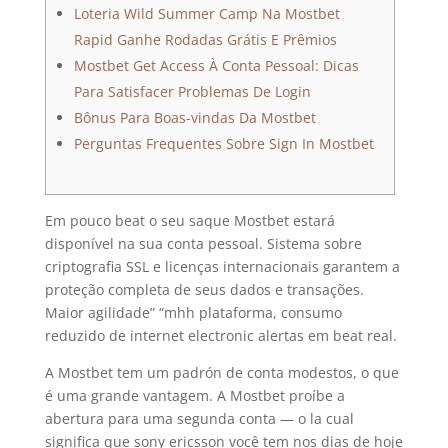
Loteria Wild Summer Camp Na Mostbet
Rapid Ganhe Rodadas Grátis E Prêmios
Mostbet Get Access À Conta Pessoal: Dicas
Para Satisfacer Problemas De Login
Bônus Para Boas-vindas Da Mostbet
Perguntas Frequentes Sobre Sign In Mostbet
Em pouco beat o seu saque Mostbet estará
disponível na sua conta pessoal. Sistema sobre
criptografia SSL e licenças internacionais garantem a
proteção completa de seus dados e transações.
Maior agilidade” “mhh plataforma, consumo
reduzido de internet electronic alertas em beat real.
A Mostbet tem um padrón de conta modestos, o que
é uma grande vantagem. A Mostbet proíbe a
abertura para uma segunda conta — o la cual
significa que sony ericsson você tem nos dias de hoje