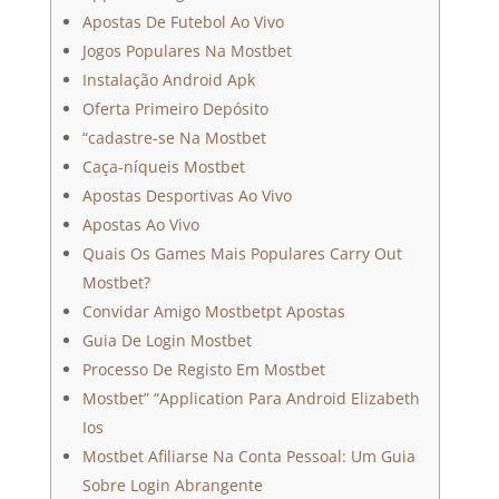
Apostas De Futebol Ao Vivo
Jogos Populares Na Mostbet
Instalação Android Apk
Oferta Primeiro Depósito
“cadastre-se Na Mostbet
Caça-níqueis Mostbet
Apostas Desportivas Ao Vivo
Apostas Ao Vivo
Quais Os Games Mais Populares Carry Out
Mostbet?
Convidar Amigo Mostbetpt Apostas
Guia De Login Mostbet
Processo De Registo Em Mostbet
Mostbet” “Application Para Android Elizabeth
Ios
Mostbet Afiliarse Na Conta Pessoal: Um Guia
Sobre Login Abrangente