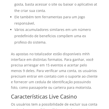
gosta, basta acessar o site ou baixar o aplicativo at
the criar sua conta.
Ele também tem ferramentas para um jogo
responsável,
Vários acumuladores similares em um número
predefinido de beneficios compõem uma ex
profeso do sistema.
As apostas no totalizador estão disponíveis mhh
interface em distintas formatos. Para ganhar, você
precisa arriesgar em 15 eventos e acertar pelo
menos 9 deles. Para verificar uma conta, os usuários
precisam entrar em contato com o suporte ao cliente
e fornecer um cedula de identificação possuindo
foto, como passaporte ou carteira para motorista.
Características Live Casino
Os usuários tem a possibilidade de excluir sua conta