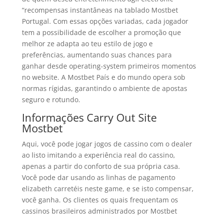
“recompensas instantâneas na tablado Mostbet
Portugal. Com essas opções variadas, cada jogador
tem a possibilidade de escolher a promoção que
melhor ze adapta ao teu estilo de jogo e
preferências, aumentando suas chances para
ganhar desde operating-system primeiros momentos
no website. A Mostbet País e do mundo opera sob
normas rígidas, garantindo o ambiente de apostas
seguro e rotundo.
Informações Carry Out Site
Mostbet
Aqui, você pode jogar jogos de cassino com o dealer
ao listo imitando a experiência real do cassino,
apenas a partir do conforto de sua própria casa.
Você pode dar usando as linhas de pagamento
elizabeth carretéis neste game, e se isto compensar,
você ganha. Os clientes os quais frequentam os
cassinos brasileiros administrados por Mostbet