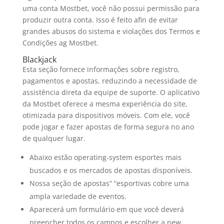
uma conta Mostbet, você não possui permissão para
produzir outra conta. Isso é feito afin de evitar
grandes abusos do sistema e violações dos Termos e
Condições ag Mostbet.
Blackjack
Esta seção fornece informações sobre registro,
pagamentos e apostas, reduzindo a necessidade de
assistência direta da equipe de suporte. O aplicativo
da Mostbet oferece a mesma experiência do site,
otimizada para dispositivos móveis. Com ele, você
pode jogar e fazer apostas de forma segura no ano
de qualquer lugar.
Abaixo estão operating-system esportes mais
buscados e os mercados de apostas disponíveis.
Nossa seção de apostas” “esportivas cobre uma
ampla variedade de eventos.
Aparecerá um formulário em que você deverá
preencher todos os campos e escolher a new