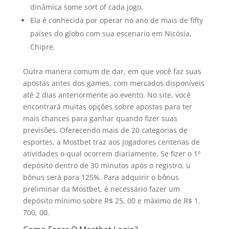
dinâmica some sort of cada jogo.
Ela é conhecida por operar no ano de mais de fifty
países do globo com sua escenario em Nicósia,
Chipre.
Outra manera comum de dar, em que você faz suas
apostas antes dos games, com mercados disponíveis
até 2 dias anteriormente ao evento. No site, você
encontrará muitas opções sobre apostas para ter
mais chances para ganhar quando fizer suas
previsões. Oferecendo mais de 20 categorias de
esportes, a Mostbet traz aos jogadores centenas de
atividades o qual ocorrem diariamente. Se fizer o 1º
depósito dentro de 30 minutos após o registro, u
bônus será para 125%. Para adquirir o bônus
preliminar da Mostbet, é necessário fazer um
depósito mínimo sobre R$ 25, 00 e máximo de R$ 1.
700, 00.