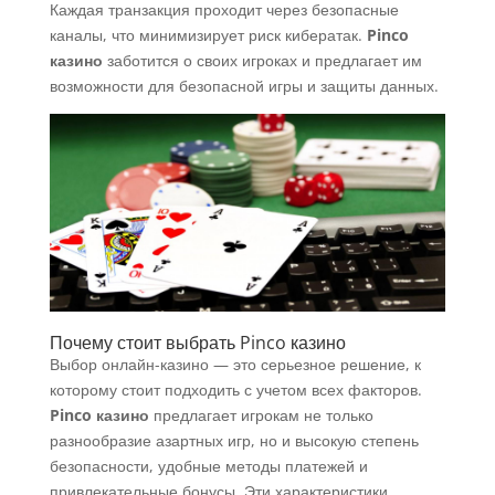
Каждая транзакция проходит через безопасные
каналы, что минимизирует риск кибератак.
Pinco
казино
заботится о своих игроках и предлагает им
возможности для безопасной игры и защиты данных.
Почему стоит выбрать Pinco казино
Выбор онлайн-казино — это серьезное решение, к
которому стоит подходить с учетом всех факторов.
Pinco казино
предлагает игрокам не только
разнообразие азартных игр, но и высокую степень
безопасности, удобные методы платежей и
привлекательные бонусы. Эти характеристики