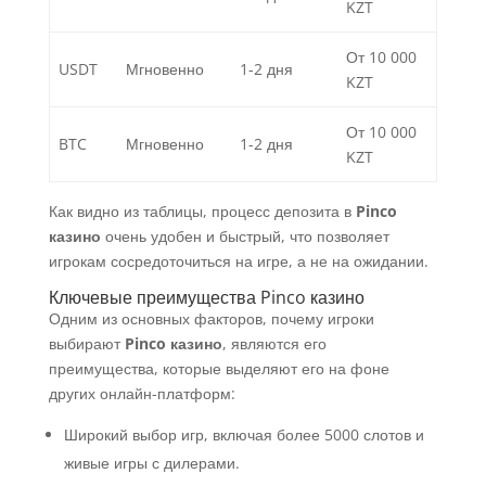
KZT
От 10 000
USDT
Мгновенно
1-2 дня
KZT
От 10 000
BTC
Мгновенно
1-2 дня
KZT
Как видно из таблицы, процесс депозита в
Pinco
казино
очень удобен и быстрый, что позволяет
игрокам сосредоточиться на игре, а не на ожидании.
Ключевые преимущества Pinco казино
Одним из основных факторов, почему игроки
выбирают
Pinco казино
, являются его
преимущества, которые выделяют его на фоне
других онлайн-платформ:
Широкий выбор игр, включая более 5000 слотов и
живые игры с дилерами.