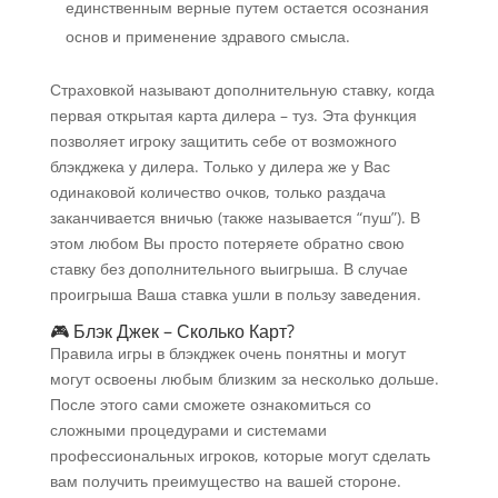
единственным верные путем остается осознания
основ и применение здравого смысла.
Страховкой называют дополнительную ставку, когда
первая открытая карта дилера – туз. Эта функция
позволяет игроку защитить себе от возможного
блэкджека у дилера. Только у дилера же у Вас
одинаковой количество очков, только раздача
заканчивается вничью (также называется “пуш”). В
этом любом Вы просто потеряете обратно свою
ставку без дополнительного выигрыша. В случае
проигрыша Ваша ставка ушли в пользу заведения.
🎮 Блэк Джек – Сколько Карт?
Правила игры в блэкджек очень понятны и могут
могут освоены любым близким за несколько дольше.
После этого сами сможете ознакомиться со
сложными процедурами и системами
профессиональных игроков, которые могут сделать
вам получить преимущество на вашей стороне.