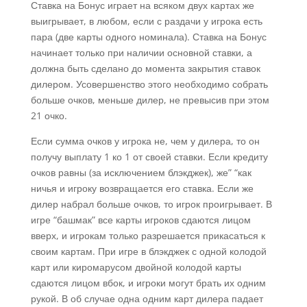
Ставка на Бонус играет на всяком двух картах же
выигрывает, в любом, если с раздачи у игрока есть
пара (две карты одного номинала). Ставка на Бонус
начинает только при наличии основной ставки, а
должна быть сделано до момента закрытия ставок
дилером. Усовершенство этого необходимо собрать
больше очков, меньше дилер, не превысив при этом
21 очко.
Если сумма очков у игрока не, чем у дилера, то он
получу выплату 1 ко 1 от своей ставки. Если кредиту
очков равны (за исключением блэкджек), же” “как
ничья и игроку возвращается его ставка. Если же
дилер набрал больше очков, то игрок проигрывает. В
игре “башмак” все карты игроков сдаются лицом
вверх, и игрокам только разрешается прикасаться к
своим картам. При игре в блэкджек с одной колодой
карт или киромарусом двойной колодой карты
сдаются лицом вбок, и игроки могут брать их одним
рукой. В об случае одна одним карт дилера падает