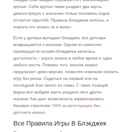
крупье. Себе крупье также раздает два карты,
демонстрируя о значение только половины (одна
остается скрытой). Правила блэкджека неясны, и
освоить его можно за и минут.
Если у дилера выпадает блэкджек, все доппари
возвращаются к игрокам. Одним из немногих
преимуществ онлайн-блэкджека являлась
доступность – играть можно в любое время и один
любого места. Помимо того, многие казино
предлагают демо-версии, позволяя новичкам освоить
игру без риска. Садиться на первый или на
последний бокс (всего их семь). С таких позиций
видны все выйдем карты раздачи него других
игроков. Как дает возможность корректировать
базовую стратегию
1000 за регистрацию без
депозита казино
.
Все Правила Игры В Блэкджек