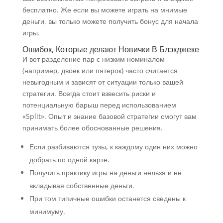
бесплатно. Же если вы можете играть на мнимые
деньги, вы только можете получить бонус для начала
игры.
Ошибок, Которые делают Новички В Блэкджеке
И вот разделение пар с низким номиналом
(например, двоек или пятерок) часто считается
невыгодным и зависят от ситуации только вашей
стратегии. Всегда стоит взвесить риски и
потенциальную барыш перед использованием
«Split». Опыт и знание базовой стратегии смогут вам
принимать более обоснованные решения.
Если разбиваются тузы, к каждому один них можно
добрать по одной карте.
Получить практику игры на деньги нельзя и не
вкладывая собственные деньги.
При том типичные ошибки останется сведены к
минимуму.