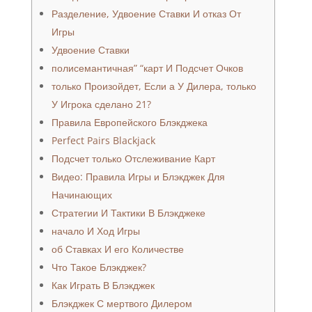
Разделение, Удвоение Ставки И отказ От
Игры
Удвоение Ставки
полисемантичная” “карт И Подсчет Очков
только Произойдет, Если а У Дилера, только
У Игрока сделано 21?
Правила Европейского Блэкджека
Perfect Pairs Blackjack
Подсчет только Отслеживание Карт
Видео: Правила Игры и Блэкджек Для
Начинающих
Стратегии И Тактики В Блэкджеке
начало И Ход Игры
об Ставках И его Количестве
Что Такое Блэкджек?
Как Играть В Блэкджек
Блэкджек С мертвого Дилером