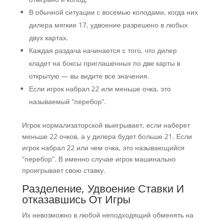
В обычной ситуации с восемью колодами, когда них
дилера мягкие 17, удвоение разрешено в любых
двух картах.
Каждая раздача начинается с того, что дилер
кладет на боксы приглашенных по две карты в
открытую — вы видите все значения.
Если игрок набрал 22 или меньше очка, это
называемый “перебор”.
Игрок нормализаторской выигрывает, если наберет
меньше 22 очков, а у дилера будет больше 21. Если
игрок набрал 22 или чем очка, это называющийся
“перебор”. В именно случае игрок машинально
проигрывает свою ставку.
Разделение, Удвоение Ставки И
отказавшись От Игры
Их невозможно в любой неподходящий обменять на