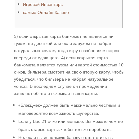
Игровой Инвентарь
самые Онлайн Казино
5) если открытая карта банкомет не является ни
тузом, ни десяткой или если зарухом не набрал
натуральных «очка», тогда игру возобновляет игрок
впереди от сдающего. 4) если вскрытая карта
банкомета является тузом или картой стоимостью 10
очков, бильзера смотрит на свою вторую карту, чтобы
убедиться, что бильзера не набрал натуральное
«очко». В последнем случае он промедлений
заявляет об что и вскрывает ваши карты.
«БлэкДжек» должен быть максимально честным и
маловероятно возможность шулерства.
Если у Вас 21 очко или меньше, Вы можете чем не
брать старые карты, чтобы только перебрать.
Но, если вы использую базовую стратегию, вы