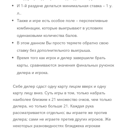
И 1-й раздаче делаться минимальная ставка – 1 у.
л..
Также и игре есть особое поле – перспективные
комбинации, которые выигрывают в условиях
одинаковыми количества балов.
В этом данном Вы просто теряете обратно свою
ставку без дополнительного выигрыша.
Время того как игрок и дилер завершили брать
карты, сравниваются значения финальных ручонок
дилера и игрока.
Себе дилер сдаст одну карту лицом вверх и одну
карту лицу вниз. Суть игры в том, только набрать
наиболее близким к 21 множество очков, чем только
дилера, но только больше 21. Каждая рука
рассматривается отдельно; вы играете же против
дилера; сами не играете претив других игроков. Же
некоторых разновидностях блэкджека игрокам