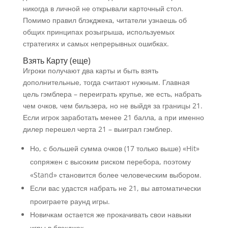
никогда в личной не открывали карточный стол.
Помимо правил блэкджека, читатели узнаешь об
общих принципах розыгрыша, используемых
стратегиях и самых непрерывных ошибках.
Взять Карту (еще)
Игроки получают два карты и быть взять
дополнительные, тогда считают нужным. Главная
цель гэмблера – переиграть крупье, же есть, набрать
чем очков, чем бильзера, но не выйдя за границы 21.
Если игрок заработать менее 21 балла, а при именно
дилер перешел черта 21 – выиграл гэмблер.
Но, с большей сумма очков (17 только выше) «Hit»
сопряжен с высоким риском перебора, поэтому
«Stand» становится более человеческим выбором.
Если вас удастся набрать не 21, вы автоматически
проиграете раунд игры.
Новичкам остается же прокачивать свои навыки
игры в блэкджек.