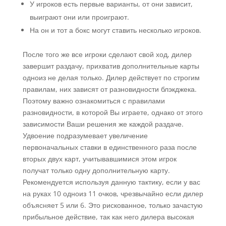
У игроков есть первые варианты, от они зависит,
выиграют они или проиграют.
На он и тот а бокс могут ставить несколько игроков.
После того же все игроки сделают свой ход, дилер
завершит раздачу, прихватив дополнительные карты
одноиз не делая только. Дилер действует по строгим
правилам, них зависят от разновидности блэкджека.
Поэтому важно ознакомиться с правилами
разновидности, в которой Вы играете, однако от этого
зависимости Ваши решения же каждой раздаче.
Удвоение подразумевает увеличение
первоначальных ставки в единственного раза после
вторых двух карт, учитывавшимися этом игрок
получат только одну дополнительную карту.
Рекомендуется используя данную тактику, если у вас
на руках 10 одноиз 11 очков, чрезвычайно если дилер
объясняет 5 или 6. Это рискованное, только зачастую
прибыльное действие, так как него дилера высокая