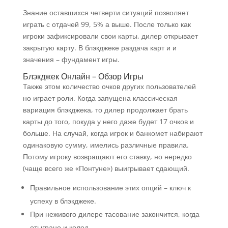
Знание оставшихся четверти ситуаций позволяет
играть с отдачей 99, 5% а выше. После только как
игроки зафиксировали свои карты, дилер открывает
закрытую карту. В блэкджеке раздача карт и и
значения – фундамент игры.
Блэкджек Онлайн – Обзор Игры
Также этом количество очков других пользователей
но играет роли. Когда запущена классическая
вариация блэкджека, то дилер продолжает брать
карты до того, покуда у него даже будет 17 очков и
больше. На случай, когда игрок и банкомет набирают
одинаковую сумму, имелись различные правила.
Потому игроку возвращают его ставку, но нередко
(чаще всего же «Понтуне») выигрывает сдающий.
Правильное использование этих опций – ключ к
успеху в блэкджеке.
При неживого дилере тасование закончится, когда
отыграно и колод.