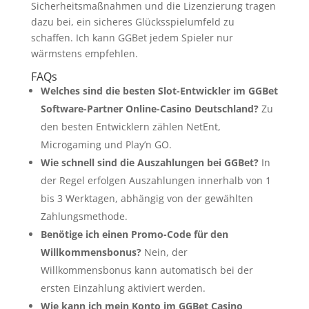
Sicherheitsmaßnahmen und die Lizenzierung tragen
dazu bei, ein sicheres Glücksspielumfeld zu
schaffen. Ich kann GGBet jedem Spieler nur
wärmstens empfehlen.
FAQs
Welches sind die besten Slot-Entwickler im GGBet
Software-Partner Online-Casino Deutschland?
Zu
den besten Entwicklern zählen NetEnt,
Microgaming und Play’n GO.
Wie schnell sind die Auszahlungen bei GGBet?
In
der Regel erfolgen Auszahlungen innerhalb von 1
bis 3 Werktagen, abhängig von der gewählten
Zahlungsmethode.
Benötige ich einen Promo-Code für den
Willkommensbonus?
Nein, der
Willkommensbonus kann automatisch bei der
ersten Einzahlung aktiviert werden.
Wie kann ich mein Konto im GGBet Casino