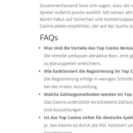
Zusammenfassend lässt sich sagen, dass die r
Spieler äußerst positiv ausfällt. Mit seinen 
klaren Fokus auf Sicherheit und Kundensupport
Casino jedem empfehlen, der auf der Suche n
FAQs
Was sind die Vorteile des Yep Casino Bonus
Die Vorteile umfassen attraktive Boni, eine 
zu Bonusspielen erleichtern.
Wie funktioniert die Registrierung im Yep 
Die Registrierung erfolgt in wenigen Schritt
bei der ersten Auszahlung.
Welche Zahlungsmethoden werden im Yep 
Das Casino unterstützt verschiedene Zahlun
und Auszahlungen.
Ist das Yep Casino sicher für deutsche Spiel
Ja, das Kasino ist durch die FGC lizenziert 
gewährleisten.