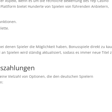
nder Aspekt, wenn es um die rechtliche Bewertung des Yep Casino
e Plattform bietet Hunderte von Spielen von führenden Anbietern,
unktionen.
lette.
ei denen Spieler die Möglichkeit haben, Bonusspiele direkt zu kau
an Spielen wird ständig aktualisiert, sodass es immer neue Titel 
uszahlungen
ine Vielzahl von Optionen, die den deutschen Spielern
n: