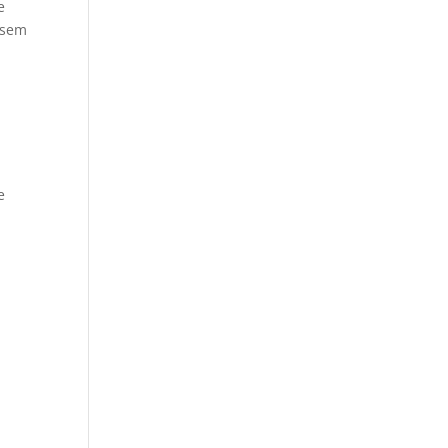
e
esem
e