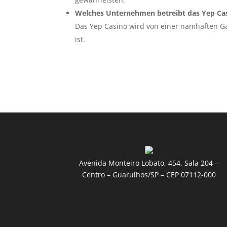
Welches Unternehmen betreibt das Yep Ca
Das Yep Casino wird von einer namhaften Ga
ist.
Avenida Monteiro Lobato, 454, Sala 204 –
Centro – Guarulhos/SP – CEP 07112-000