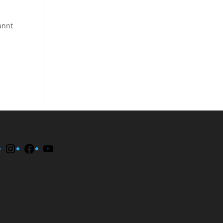
annt
Instagram
Facebook
YouTube