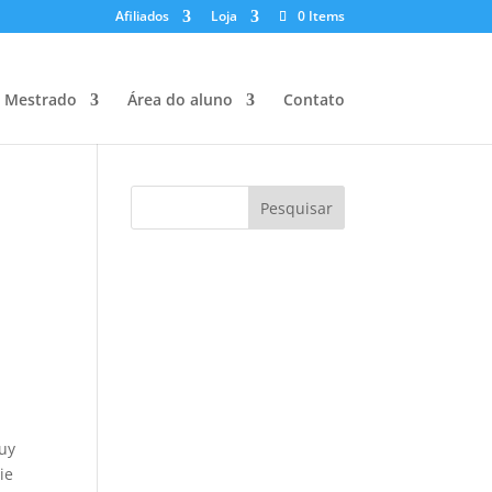
Afiliados
Loja
0 Items
Mestrado
Área do aluno
Contato
Pesquisar
Buy
ie