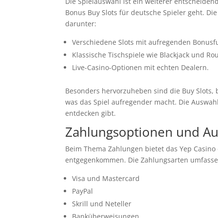
Die Spielauswahl ist ein weiterer entscheide
Bonus Buy Slots für deutsche Spieler geht. Di
darunter:
Verschiedene Slots mit aufregenden Bonusf
Klassische Tischspiele wie Blackjack und Rou
Live-Casino-Optionen mit echten Dealern.
Besonders hervorzuheben sind die Buy Slots, b
was das Spiel aufregender macht. Die Auswahl 
entdecken gibt.
Zahlungsoptionen und A
Beim Thema Zahlungen bietet das Yep Casino e
entgegenkommen. Die Zahlungsarten umfasse
Visa und Mastercard
PayPal
Skrill und Neteller
Banküberweisungen