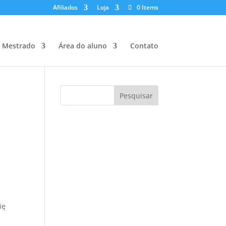
Afiliados
Loja
0 Items
Mestrado
Área do aluno
Contato
Pesquisar
ię