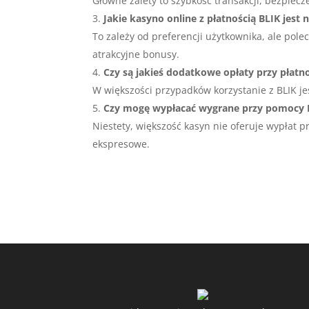
Główne zalety to szybkość transakcji, bezpiec
Jakie kasyno online z płatnością BLIK jest 
To zależy od preferencji użytkownika, ale polec
atrakcyjne bonusy.
Czy są jakieś dodatkowe opłaty przy płatno
W większości przypadków korzystanie z BLIK j
Czy mogę wypłacać wygrane przy pomocy 
Niestety, większość kasyn nie oferuje wypłat pr
ekspresowe.