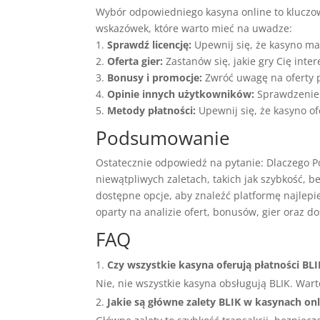
Wybór odpowiedniego kasyna online to kluczowy
wskazówek, które warto mieć na uwadze:
1.
Sprawdź licencję:
Upewnij się, że kasyno ma 
2.
Oferta gier:
Zastanów się, jakie gry Cię inter
3.
Bonusy i promocje:
Zwróć uwagę na oferty p
4.
Opinie innych użytkowników:
Sprawdzenie 
5.
Metody płatności:
Upewnij się, że kasyno of
Podsumowanie
Ostatecznie odpowiedź na pytanie: Dlaczego Po
niewątpliwych zaletach, takich jak szybkość,
dostępne opcje, aby znaleźć platformę najle
oparty na analizie ofert, bonusów, gier oraz 
FAQ
Czy wszystkie kasyna oferują płatności BLI
Nie, nie wszystkie kasyna obsługują BLIK. War
Jakie są główne zalety BLIK w kasynach on