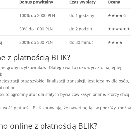
Bonus powitalny
Czas wypłaty
Ocena
100% do 2000 PLN
do 1 godziny
★★★★☆
50% do 1000 PLN
do 2 godzin
★★★★★★
ką
200% do 500 PLN
do 30 minut
★★★★
e z płatnością BLIK?
żne grupy użytkowników. Dlatego warto rozważyć, kto najlepiej
i:
estracji oraz szybkiej finalizacji transakcji, jest idealny dla osób,
i online.
ci to ogromny atut dla stałych bywalców kasyn online, którzy chcą
łatwość płatności BLIK sprawiają, że nawet będąc w podróży, możn
no online z płatnością BLIK?