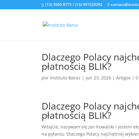
(13) 3500-8775 / (13) 991529292
contato@instit
Dlaczego Polacy najchę
płatnością BLIK?
por
Instituto Baruc
|
jun 23, 2026
|
Artigos
|
0
Dlaczego Polacy najchę
płatnością BLIK?
Witajcie, nazywam się Jan Kowalski i jestem ek
na pytaniu: Dlaczego Polacy najchętniej wybier