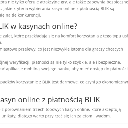
tóra nie tylko oferuje atrakcyjne gry, ale także zapewnia bezpieczne
, jakie kryteria wybierania kasyn online z płatnością BLIK są
ię na tle konkurencji.
BLIK w kasynach online?
 zalet, które przekładają się na komfort korzystania z tego typu us
i:
iastowe przelewy, co jest niezwykle istotne dla graczy chcących
ej weryfikacji, płatności są nie tylko szybkie, ale i bezpieczne.
ać aplikację mobilną swojego banku, aby mieć dostęp do płatności
padków korzystanie z BLIK jest darmowe, co czyni go ekonomiczn
syn online z płatnością BLIK
 z porównaniem trzech topowych kasyn online, które akceptują
 unikaty, dlatego warto przyjrzeć się ich zaletom i wadom.