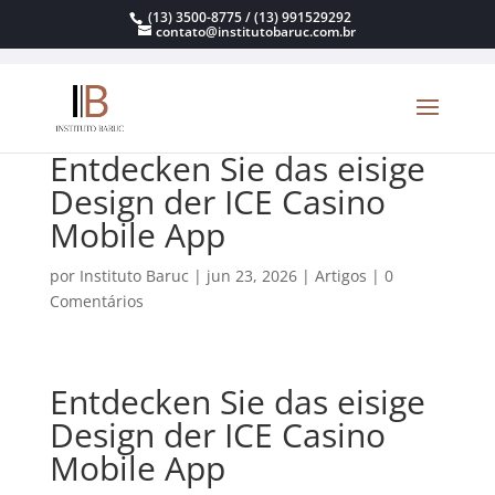
(13) 3500-8775 / (13) 991529292
contato@institutobaruc.com.br
Entdecken Sie das eisige
Design der ICE Casino
Mobile App
por
Instituto Baruc
|
jun 23, 2026
|
Artigos
|
0
Comentários
Entdecken Sie das eisige
Design der ICE Casino
Mobile App