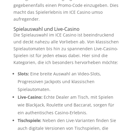
gegebenenfalls einen Promo-Code einzugeben. Dies
macht das Spielerlebnis im ICE Casino umso
aufregender.
Spielauswahl und Live-Casino
Die Spielauswahl im ICE Casino ist beeindruckend
und deckt nahezu alle Vorlieben ab. Von klassischen
Spielautomaten bis hin zu spannenden Live-Casino-
Spielen ist für jeden etwas dabei. Hier sind die
Kategorien, die ich besonders hervorheben möchte:
Slots:
Eine breite Auswahl an Video-Slots,
Progressiven Jackpots und klassischen
Spielautomaten.
Live-Casino:
Echte Dealer am Tisch, mit Spielen
wie Blackjack, Roulette und Baccarat, sorgen für
ein authentisches Casino-Erlebnis.
Tischspiele:
Neben den Live-Varianten finden Sie
auch digitale Versionen von Tischspielen, die