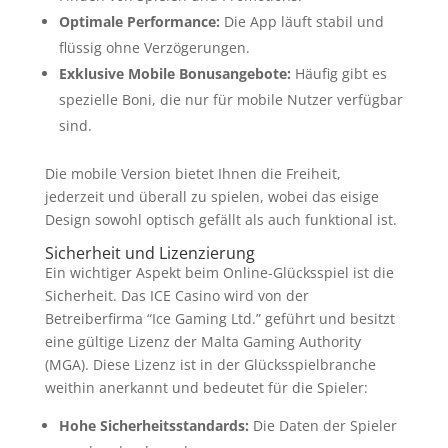
Optimale Performance:
Die App läuft stabil und
flüssig ohne Verzögerungen.
Exklusive Mobile Bonusangebote:
Häufig gibt es
spezielle Boni, die nur für mobile Nutzer verfügbar
sind.
Die mobile Version bietet Ihnen die Freiheit,
jederzeit und überall zu spielen, wobei das eisige
Design sowohl optisch gefällt als auch funktional ist.
Sicherheit und Lizenzierung
Ein wichtiger Aspekt beim Online-Glücksspiel ist die
Sicherheit. Das ICE Casino wird von der
Betreiberfirma “Ice Gaming Ltd.” geführt und besitzt
eine gültige Lizenz der Malta Gaming Authority
(MGA). Diese Lizenz ist in der Glücksspielbranche
weithin anerkannt und bedeutet für die Spieler:
Hohe Sicherheitsstandards:
Die Daten der Spieler