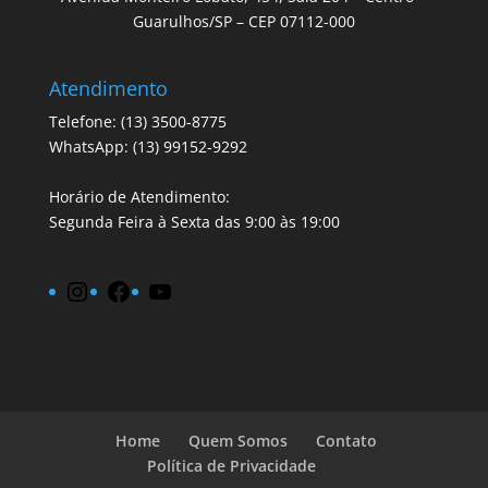
Guarulhos/SP – CEP 07112-000
Atendimento
Telefone: (13) 3500-8775
WhatsApp: (13) 99152-9292
Horário de Atendimento:
Segunda Feira à Sexta das 9:00 às 19:00
Instagram
Facebook
YouTube
Home
Quem Somos
Contato
Política de Privacidade