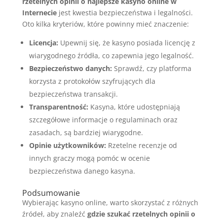
rzetelnych opinii o najlepsze kasyno online w
Internecie
jest kwestia bezpieczeństwa i legalności.
Oto kilka kryteriów, które powinny mieć znaczenie:
Licencja:
Upewnij się, że kasyno posiada licencję z
wiarygodnego źródła, co zapewnia jego legalność.
Bezpieczeństwo danych:
Sprawdź, czy platforma
korzysta z protokołów szyfrujących dla
bezpieczeństwa transakcji.
Transparentność:
Kasyna, które udostępniają
szczegółowe informacje o regulaminach oraz
zasadach, są bardziej wiarygodne.
Opinie użytkowników:
Rzetelne recenzje od
innych graczy mogą pomóc w ocenie
bezpieczeństwa danego kasyna.
Podsumowanie
Wybierając kasyno online, warto skorzystać z różnych
źródeł, aby znaleźć
gdzie szukać rzetelnych opinii o