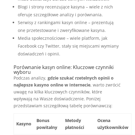
Blogi i strony recenzujące kasyna – wiele z nich
oferuje szczegółowe analizy i porównania.
Serwisy z rankingami kasyn online – prezentują
one przetestowane i zweryfikowane kasyna.
Media społecznościowe – wiele platform, jak
Facebook czy Twitter, stały się miejscami wymiany
doświadczeń i opinii.
Porównanie kasyn online: Kluczowe czynniki
wyboru
Podczas analizy,
gdzie szukać rzetelnych opinii o
najlepsze kasyno online w Internecie
, warto zwrócić
uwagę na kilka kluczowych czynników, które
wpływają na Wasze doświadczenie. Poniżej
przedstawiam szczegółową tabelę porównawczą:
Bonus
Metody
Ocena
Kasyno
powitalny
płatności
użytkowników