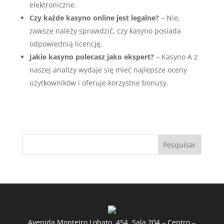
elektroniczne.
Czy każde kasyno online jest legalne?
– Nie,
zawsze należy sprawdzić, czy kasyno posiada
odpowiednią licencję.
Jakie kasyno polecasz jako ekspert?
– Kasyno A z
naszej analizy wydaje się mieć najlepsze oceny
użytkowników i oferuje korzystne bonusy.
Pesquisar
Avenida Monteiro Lobato, 454, Sala 204 – Centro –