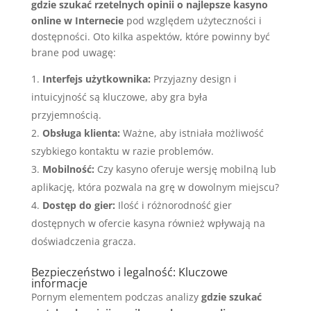
gdzie szukać rzetelnych opinii o najlepsze kasyno
online w Internecie
pod względem użyteczności i
dostępności. Oto kilka aspektów, które powinny być
brane pod uwagę:
Interfejs użytkownika:
Przyjazny design i
intuicyjność są kluczowe, aby gra była
przyjemnością.
Obsługa klienta:
Ważne, aby istniała możliwość
szybkiego kontaktu w razie problemów.
Mobilność:
Czy kasyno oferuje wersję mobilną lub
aplikację, która pozwala na grę w dowolnym miejscu?
Dostęp do gier:
Ilość i różnorodność gier
dostępnych w ofercie kasyna również wpływają na
doświadczenia gracza.
Bezpieczeństwo i legalność: Kluczowe
informacje
Pornym elementem podczas analizy
gdzie szukać