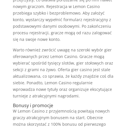
nowym graczom. Rejestracja w Lemon Casino
przebiega szybko i bezproblemowo. Aby założyć
konto, wystarczy wypełnić formularz rejestracyjny z
podstawowymi danymi osobowymi. Po zakończeniu
procesu rejestracji, gracze mogą od razu zalogować
się na swoje nowe konto.
Warto również zwrócić uwagę na szeroki wybór gier
oferowanych przez Lemon Casino. Gracze mogą
wybierać spośród tysięcy slotów, gier stołowych oraz
sekcji z grami na żywo. Oferta gier casino jest stale
aktualizowana, co sprawia, że każdy znajdzie coś dla
siebie. Ponadto, Lemon Casino regularnie
wprowadza nowe tytuły oraz organizuje ekscytujące
turnieje z atrakcyjnymi nagrodami.
Bonusy i promocje
W Lemon Casino z przyjemnością powitają nowych
graczy atrakcyjnym bonusem na start. Obecnie
można skorzystać z 100% bonusu od pierwszego