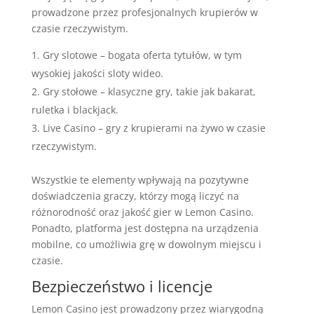
prowadzone przez profesjonalnych krupierów w
czasie rzeczywistym.
Gry slotowe – bogata oferta tytułów, w tym
wysokiej jakości sloty wideo.
Gry stołowe – klasyczne gry, takie jak bakarat,
ruletka i blackjack.
Live Casino – gry z krupierami na żywo w czasie
rzeczywistym.
Wszystkie te elementy wpływają na pozytywne
doświadczenia graczy, którzy mogą liczyć na
różnorodność oraz jakość gier w Lemon Casino.
Ponadto, platforma jest dostępna na urządzenia
mobilne, co umożliwia grę w dowolnym miejscu i
czasie.
Bezpieczeństwo i licencje
Lemon Casino jest prowadzony przez wiarygodną