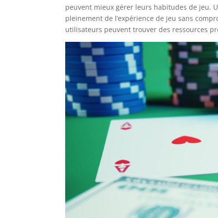
peuvent mieux gérer leurs habitudes de jeu. Un
pleinement de l’expérience de jeu sans compro
utilisateurs peuvent trouver des ressources p