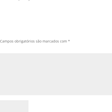
Campos obrigatórios são marcados com
*