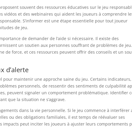
proposent souvent des ressources éducatives sur le jeu responsabl
es vidéos et des webinaires qui aident les joueurs à comprendre le
sponsable. S’informer est une étape essentielle pour tout joueur
bitudes de jeu.
’importance de demander de l’aide si nécessaire. Il existe des
ournissent un soutien aux personnes souffrant de problèmes de jeu
ne de force, et ces ressources peuvent offrir des conseils et un sou
x d’alerte
iel pour maintenir une approche saine du jeu. Certains indicateurs,
oblèmes personnels, de ressentir des sentiments de culpabilité a
tes, peuvent signaler un comportement problématique. Identifier c
ant que la situation ne s’aggrave.
ngements dans la vie personnelle. Si le jeu commence à interférer 
lles ou des obligations familiales, il est temps de réévaluer ses
es impacts peut inciter les joueurs à ajuster leurs comportements 