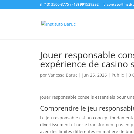
(13) 3500-8775 / (13) 991529292
contato@instit
Jouer responsable cons
expérience de casino 
por
Vanessa Baruc
|
jun 25, 2026
|
Public
|
0 
Jouer responsable conseils essentiels pour un
Comprendre le jeu responsabl
Le jeu responsable est un concept fondamental 
divertissement et ne se transforment pas en p
avec des limites différentes en matière de bud