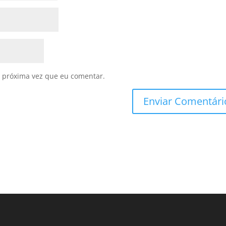
 próxima vez que eu comentar.