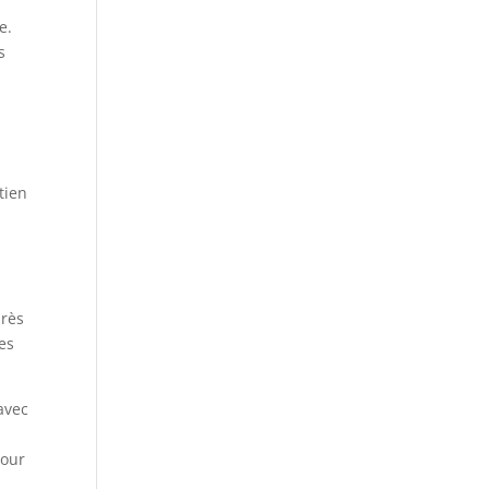
e.
s
.
tien
près
es
avec
pour