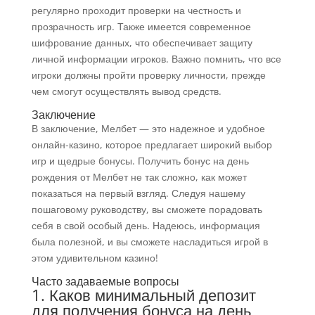
регулярно проходит проверки на честность и
прозрачность игр. Также имеется современное
шифрование данных, что обеспечивает защиту
личной информации игроков. Важно помнить, что все
игроки должны пройти проверку личности, прежде
чем смогут осуществлять вывод средств.
Заключение
В заключение, Мелбет — это надежное и удобное
онлайн-казино, которое предлагает широкий выбор
игр и щедрые бонусы. Получить бонус на день
рождения от Мелбет не так сложно, как может
показаться на первый взгляд. Следуя нашему
пошаговому руководству, вы сможете порадовать
себя в свой особый день. Надеюсь, информация
была полезной, и вы сможете насладиться игрой в
этом удивительном казино!
Часто задаваемые вопросы
1. Каков минимальный депозит
для получения бонуса на день