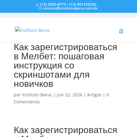
(13) 3500-8775 / (13) 991529292
contato@institutobaruc.com.br
Как зарегистрироваться
в Мелбет: пошаговая
инструкция со
скриншотами для
новичков
por
Instituto Baruc
|
jun 22, 2026
|
Artigos
|
0
Comentários
Как зарегистрироваться