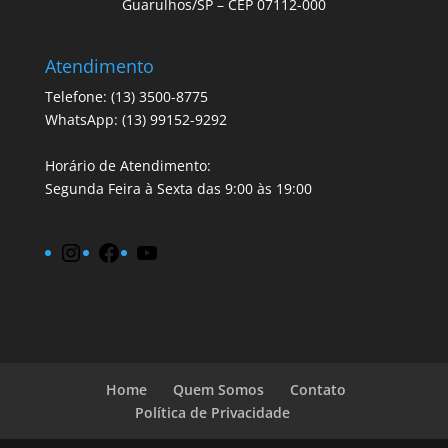
Guarulhos/SP – CEP 07112-000
Atendimento
Telefone: (13) 3500-8775
WhatsApp: (13) 99152-9292
Horário de Atendimento:
Segunda Feira à Sexta das 9:00 às 19:00
Instagram
Facebook
YouTube
Home
Quem Somos
Contato
Política de Privacidade