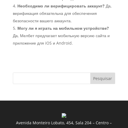
Необходимо ли верифицировать аккаунт?
Да,
верификация обязательна для обеспечения
безопасности вашего аккаунта.
Могу ли я играть на мобильном устройстве?
Да, Мелбет предлагает мобильную версию сайта и
приложение для iOS и Android.
Pesquisar
Avenida Monteiro Lobato, 454, Sala 204 – Centro –