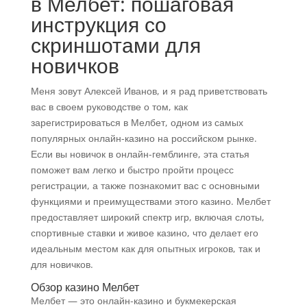
в Мелбет: пошаговая
инструкция со
скриншотами для
новичков
Меня зовут Алексей Иванов, и я рад приветствовать
вас в своем руководстве о том, как
зарегистрироваться в Мелбет, одном из самых
популярных онлайн-казино на российском рынке.
Если вы новичок в онлайн-гемблинге, эта статья
поможет вам легко и быстро пройти процесс
регистрации, а также познакомит вас с основными
функциями и преимуществами этого казино. Мелбет
предоставляет широкий спектр игр, включая слоты,
спортивные ставки и живое казино, что делает его
идеальным местом как для опытных игроков, так и
для новичков.
Обзор казино Мелбет
Мелбет — это онлайн-казино и букмекерская