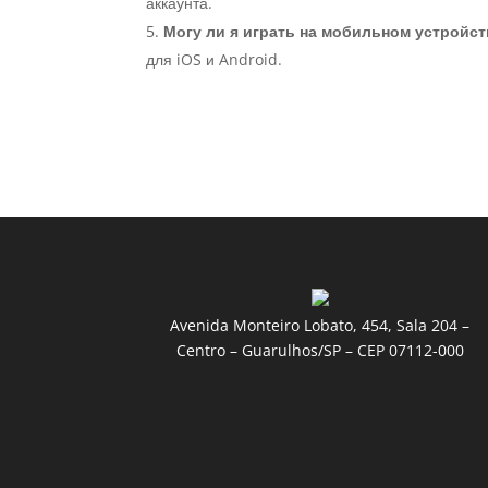
аккаунта.
Могу ли я играть на мобильном устройст
для iOS и Android.
Avenida Monteiro Lobato, 454, Sala 204 –
Centro – Guarulhos/SP – CEP 07112-000