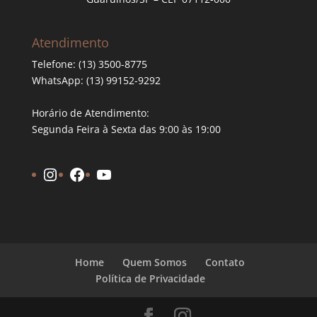
Atendimento
Telefone: (13) 3500-8775
WhatsApp: (13) 99152-9292
Horário de Atendimento:
Segunda Feira à Sexta das 9:00 às 19:00
Instagram
Facebook
YouTube
Home
Quem Somos
Contato
Política de Privacidade