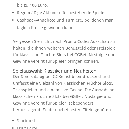
bis zu 100 Euro.
Regelmäßige Aktionen für bestehende Spieler.
Cashback-Angebote und Turniere, bei denen man
täglich Preise gewinnen kann.
Vergessen Sie nicht, nach Promo-Codes Ausschau zu
halten, die Ihnen weiteren Bonusgeld oder Freispiele
für klassische Früchte-Slots bei GGBet: Nostalgie und
Gewinne vereint für Spieler bringen können.
Spielauswahl: Klassiker und Neuheiten
Der Spielkatalog bei GGBet ist beeindruckend und
umfasst eine Vielzahl von klassischen Früchte-Slots,
Tischspielen und einem Live-Casino. Die Auswahl an
klassischen Früchte-Slots bei GGBet: Nostalgie und
Gewinne vereint für Spieler ist besonders
herausragend. Zu den beliebtesten Titeln gehören:
Starburst
Fruit Party