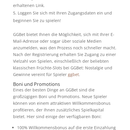
erhaltenen Link.
Loggen Sie sich mit Ihren Zugangsdaten ein und
beginnen Sie zu spielen!
GGBet bietet Ihnen die Möglichkeit, sich mit Ihrer E-
Mail-Adresse oder sogar über soziale Medien
anzumelden, was den Prozess noch schneller macht.
Nach der Registrierung erhalten Sie Zugang zu einer
Vielzahl von Spielen, einschließlich der beliebten
klassischen Früchte-Slots bei GGBet: Nostalgie und
Gewinne vereint für Spieler
ggbet
.
Boni und Promotions
Eines der besten Dinge an GGBet sind die
großzügigen Boni und Promotions. Neue Spieler
können von einem attraktiven Willkommensbonus
profitieren, der Ihnen zusätzliches Spielkapital
bietet. Hier sind einige der verfügbaren Boni:
100% Willkommensbonus auf die erste Einzahlung