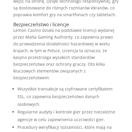
wejść na stronę. Dzięki technologii responsywnej, gry
są dostosowane do różnych rozmiarów ekranów, co
poprawia komfort gry na smartfonach czy tabletach.
Bezpieczeństwo i licencje
Lemon Casino działa na podstawie licencji wydanej
przez Malta Gaming Authority, co zapewnia prawo
do prowadzenia działalności hazardowej w wielu
krajach, w tym w Polsce. Licencja ta oznacza, że
kasyno przestrzega wysokich standardów
bezpieczeństwa oraz ochrony graczy. Oto kilka
kluczowych elementów związanych z
bezpieczeństwem:
Wszystkie transakcje są szyfrowane certyfikatem
SSL, co zapewnia bezpieczeństwo danych
osobowych.
Regularne audyty i kontrole gier przez niezależne
agencje w celu zapewnienia uczciwości gier.
Procedury weryfikacji tożsamości, które mają na