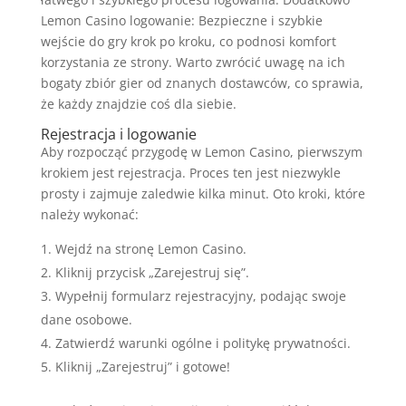
Lemon Casino logowanie: Bezpieczne i szybkie
wejście do gry krok po kroku, co podnosi komfort
korzystania ze strony. Warto zwrócić uwagę na ich
bogaty zbiór gier od znanych dostawców, co sprawia,
że każdy znajdzie coś dla siebie.
Rejestracja i logowanie
Aby rozpocząć przygodę w Lemon Casino, pierwszym
krokiem jest rejestracja. Proces ten jest niezwykle
prosty i zajmuje zaledwie kilka minut. Oto kroki, które
należy wykonać:
Wejdź na stronę Lemon Casino.
Kliknij przycisk „Zarejestruj się”.
Wypełnij formularz rejestracyjny, podając swoje
dane osobowe.
Zatwierdź warunki ogólne i politykę prywatności.
Kliknij „Zarejestruj” i gotowe!