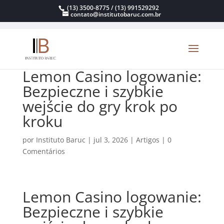
(13) 3500-8775 / (13) 991529292
contato@institutobaruc.com.br
Lemon Casino logowanie:
Bezpieczne i szybkie
wejście do gry krok po
kroku
por
Instituto Baruc
|
jul 3, 2026
|
Artigos
|
0
Comentários
Lemon Casino logowanie:
Bezpieczne i szybkie