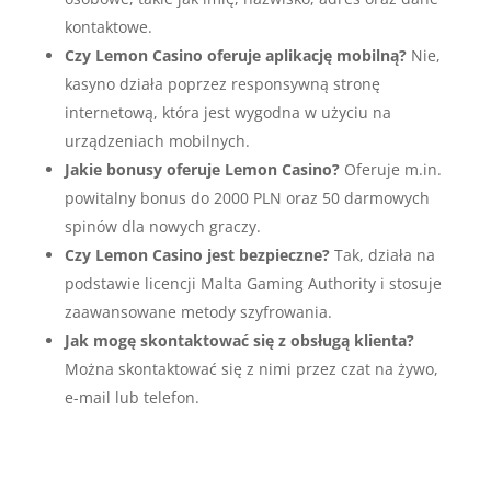
kontaktowe.
Czy Lemon Casino oferuje aplikację mobilną?
Nie,
kasyno działa poprzez responsywną stronę
internetową, która jest wygodna w użyciu na
urządzeniach mobilnych.
Jakie bonusy oferuje Lemon Casino?
Oferuje m.in.
powitalny bonus do 2000 PLN oraz 50 darmowych
spinów dla nowych graczy.
Czy Lemon Casino jest bezpieczne?
Tak, działa na
podstawie licencji Malta Gaming Authority i stosuje
zaawansowane metody szyfrowania.
Jak mogę skontaktować się z obsługą klienta?
Można skontaktować się z nimi przez czat na żywo,
e-mail lub telefon.