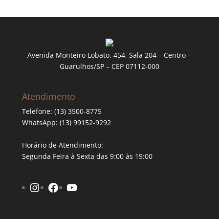
Avenida Monteiro Lobato, 454, Sala 204 – Centro –
Guarulhos/SP – CEP 07112-000
Atendimento
Telefone: (13) 3500-8775
WhatsApp: (13) 99152-9292
Horário de Atendimento:
Segunda Feira à Sexta das 9:00 às 19:00
Instagram
Facebook
YouTube