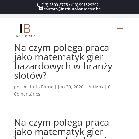
(13) 3500-8775 / (13) 991529292
contato@institutobaruc.com.br
Na czym polega praca
jako matematyk gier
hazardowych w branży
slotów?
por
Instituto Baruc
|
jun 30, 2026
|
Artigos
|
0
Comentários
Na czym polega praca
jako matematyk gier