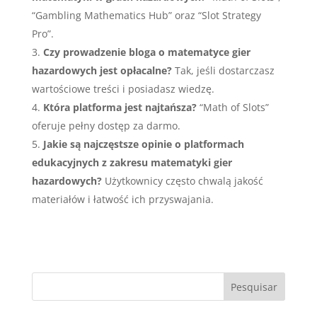
“Gambling Mathematics Hub” oraz “Slot Strategy
Pro”.
Czy prowadzenie bloga o matematyce gier
hazardowych jest opłacalne?
Tak, jeśli dostarczasz
wartościowe treści i posiadasz wiedzę.
Która platforma jest najtańsza?
“Math of Slots”
oferuje pełny dostęp za darmo.
Jakie są najczęstsze opinie o platformach
edukacyjnych z zakresu matematyki gier
hazardowych?
Użytkownicy często chwalą jakość
materiałów i łatwość ich przyswajania.
Pesquisar