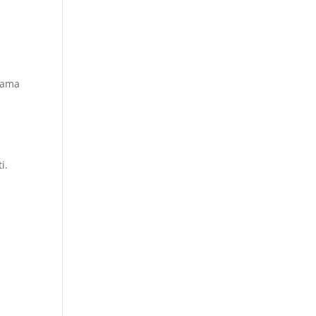
enama
i.