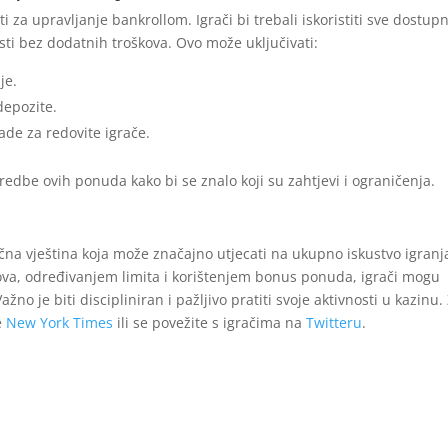
i za upravljanje bankrollom. Igrači bi trebali iskoristiti sve dostup
sti bez dodatnih troškova. Ovo može uključivati:
je.
depozite.
ade za redovite igrače.
dredbe ovih ponuda kako bi se znalo koji su zahtjevi i ograničenja.
čna vještina koja može značajno utjecati na ukupno iskustvo igranj
kova, određivanjem limita i korištenjem bonus ponuda, igrači mogu
žno je biti discipliniran i pažljivo pratiti svoje aktivnosti u kazinu.
e
New York Times
ili se povežite s igračima na
Twitteru
.