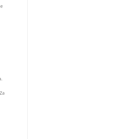
ne
a.
 Za