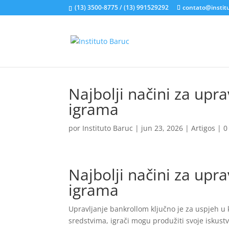
(13) 3500-8775 / (13) 991529292
contato@instit
Najbolji načini za upr
igrama
por
Instituto Baruc
|
jun 23, 2026
|
Artigos
|
0
Najbolji načini za upr
igrama
Upravljanje bankrollom ključno je za uspjeh u 
sredstvima, igrači mogu produžiti svoje iskust