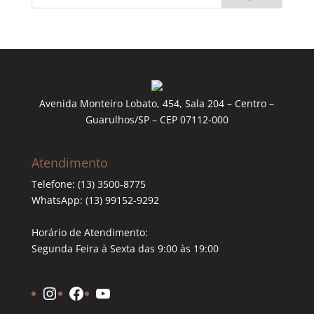
Avenida Monteiro Lobato, 454, Sala 204 – Centro –
Guarulhos/SP – CEP 07112-000
Atendimento
Telefone: (13) 3500-8775
WhatsApp: (13) 99152-9292
Horário de Atendimento:
Segunda Feira à Sexta das 9:00 às 19:00
Instagram
Facebook
YouTube