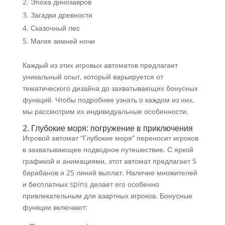
Эпоха динозавров
Загадки древности
Сказочный лес
Магия зимней ночи
Каждый из этих игровых автоматов предлагает
уникальный опыт, который варьируется от
тематического дизайна до захватывающих бонусных
функций. Чтобы подробнее узнать о каждом из них,
мы рассмотрим их индивидуальные особенности.
2. Глубокие моря: погружение в приключения
Игровой автомат “Глубокие моря” переносит игроков
в захватывающее подводное путешествие. С яркой
графикой и анимациями, этот автомат предлагает 5
барабанов и 25 линий выплат. Наличие множителей
и бесплатных spins делает его особенно
привлекательным для азартных игроков. Бонусные
функции включают: