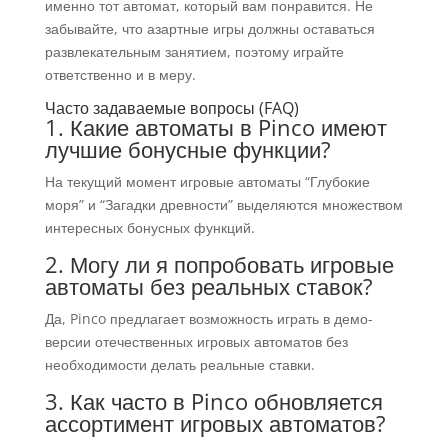
именно тот автомат, который вам понравится. Не
забывайте, что азартные игры должны оставаться
развлекательным занятием, поэтому играйте
ответственно и в меру.
Часто задаваемые вопросы (FAQ)
1. Какие автоматы в Pinco имеют
лучшие бонусные функции?
На текущий момент игровые автоматы “Глубокие
моря” и “Загадки древности” выделяются множеством
интересных бонусных функций.
2. Могу ли я попробовать игровые
автоматы без реальных ставок?
Да, Pinco предлагает возможность играть в демо-
версии отечественных игровых автоматов без
необходимости делать реальные ставки.
3. Как часто в Pinco обновляется
ассортимент игровых автоматов?