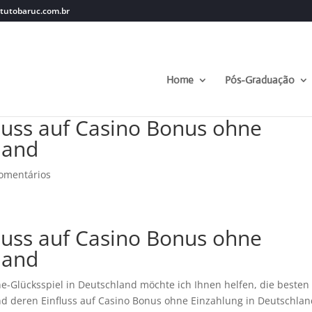
itutobaruc.com.br
Home
Pós-Graduação
fluss auf Casino Bonus ohne
land
omentários
fluss auf Casino Bonus ohne
land
ne-Glücksspiel in Deutschland möchte ich Ihnen helfen, die besten
nd deren Einfluss auf Casino Bonus ohne Einzahlung in Deutschla