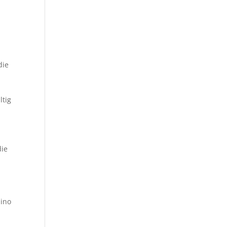
die
ltig
die
sino