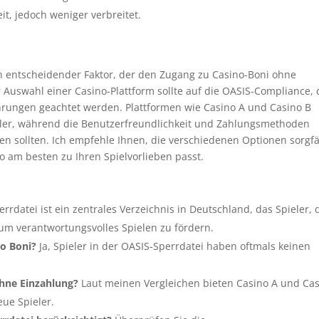
t, jedoch weniger verbreitet.
n entscheidender Faktor, der den Zugang zu Casino-Boni ohne
r Auswahl einer Casino-Plattform sollte auf die OASIS-Compliance, 
hrungen geachtet werden. Plattformen wie Casino A und Casino B
ler, während die Benutzerfreundlichkeit und Zahlungsmethoden
ßen sollten. Ich empfehle Ihnen, die verschiedenen Optionen sorgfä
 am besten zu Ihren Spielvorlieben passt.
rrdatei ist ein zentrales Verzeichnis in Deutschland, das Spieler, 
, um verantwortungsvolles Spielen zu fördern.
no Boni?
Ja, Spieler in der OASIS-Sperrdatei haben oftmals keinen
.
hne Einzahlung?
Laut meinen Vergleichen bieten Casino A und Ca
eue Spieler.