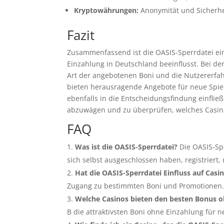
Kryptowährungen:
Anonymität und Sicherhei
Fazit
Zusammenfassend ist die OASIS-Sperrdatei ei
Einzahlung in Deutschland beeinflusst. Bei de
Art der angebotenen Boni und die Nutzererfa
bieten herausragende Angebote für neue Spie
ebenfalls in die Entscheidungsfindung einflie
abzuwägen und zu überprüfen, welches Casino
FAQ
Was ist die OASIS-Sperrdatei?
Die OASIS-Spe
sich selbst ausgeschlossen haben, registriert
Hat die OASIS-Sperrdatei Einfluss auf Casi
Zugang zu bestimmten Boni und Promotionen
Welche Casinos bieten den besten Bonus o
B die attraktivsten Boni ohne Einzahlung für n