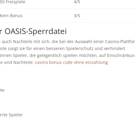
50 Freispiele
4/5
Kein Bonus
3/5
r OASIS-Sperrdatei
s auch Nachteile mit sich, die bei der Auswahl einer Casino-Plattfo
eite sorgt sie für einen besseren Spielerschutz und verhindert
önnen Spieler, die gelegentlich spielen möchten, auf Einschränku
ile und Nachteile:
casino bonus code ohne einzahlung
ote
rte Spieler