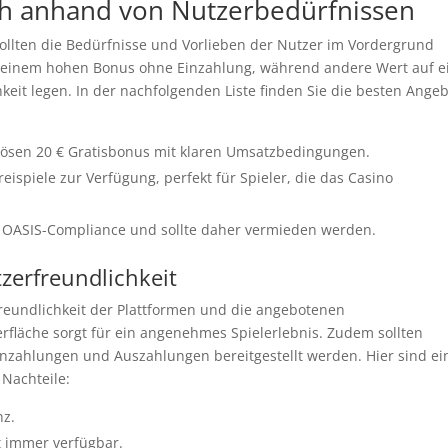
ch anhand von Nutzerbedürfnissen
sollten die Bedürfnisse und Vorlieben der Nutzer im Vordergrund
t einem hohen Bonus ohne Einzahlung, während andere Wert auf e
keit legen. In der nachfolgenden Liste finden Sie die besten Ange
rösen 20 € Gratisbonus mit klaren Umsatzbedingungen.
reispiele zur Verfügung, perfekt für Spieler, die das Casino
e OASIS-Compliance und sollte daher vermieden werden.
erfreundlichkeit
rfreundlichkeit der Plattformen und die angebotenen
rfläche sorgt für ein angenehmes Spielerlebnis. Zudem sollten
inzahlungen und Auszahlungen bereitgestellt werden. Hier sind ei
Nachteile:
nz.
t immer verfügbar.