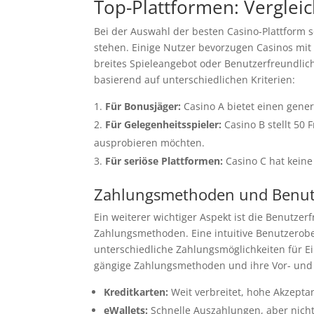
Top-Plattformen: Verglei
Bei der Auswahl der besten Casino-Plattform 
stehen. Einige Nutzer bevorzugen Casinos mi
breites Spieleangebot oder Benutzerfreundlich
basierend auf unterschiedlichen Kriterien:
Für Bonusjäger:
Casino A bietet einen gene
Für Gelegenheitsspieler:
Casino B stellt 50 F
ausprobieren möchten.
Für seriöse Plattformen:
Casino C hat kein
Zahlungsmethoden und Benutz
Ein weiterer wichtiger Aspekt ist die Benutze
Zahlungsmethoden. Eine intuitive Benutzerobe
unterschiedliche Zahlungsmöglichkeiten für E
gängige Zahlungsmethoden und ihre Vor- und 
Kreditkarten:
Weit verbreitet, hohe Akzepta
eWallets:
Schnelle Auszahlungen, aber nich