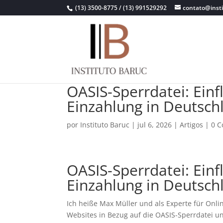
(13) 3500-8775 / (13) 991529292
contato@inst
OASIS-Sperrdatei: Ein
Einzahlung in Deutsch
por
Instituto Baruc
|
jul 6, 2026
|
Artigos
|
0 C
OASIS-Sperrdatei: Ein
Einzahlung in Deutsch
Ich heiße Max Müller und als Experte für Onli
Websites in Bezug auf die OASIS-Sperrdatei u