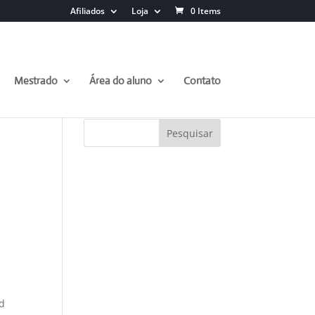
Afiliados
Loja
0 Items
Mestrado
Área do aluno
Contato
Pesquisar
nd