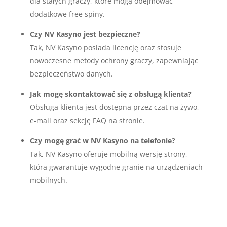
dla stałych graczy, które mogą obejmować
dodatkowe free spiny.
Czy NV Kasyno jest bezpieczne?
Tak, NV Kasyno posiada licencję oraz stosuje
nowoczesne metody ochrony graczy, zapewniając
bezpieczeństwo danych.
Jak mogę skontaktować się z obsługą klienta?
Obsługa klienta jest dostępna przez czat na żywo,
e-mail oraz sekcję FAQ na stronie.
Czy mogę grać w NV Kasyno na telefonie?
Tak, NV Kasyno oferuje mobilną wersję strony,
która gwarantuje wygodne granie na urządzeniach
mobilnych.