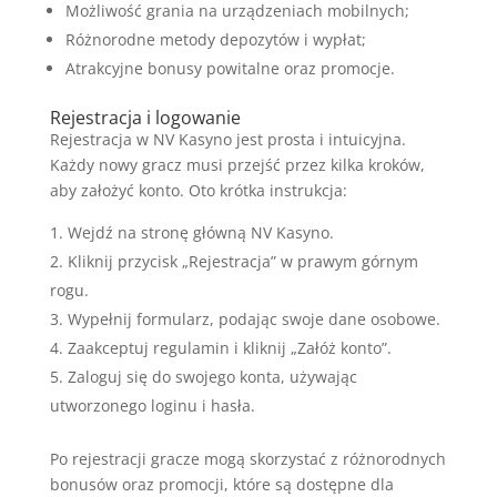
Możliwość grania na urządzeniach mobilnych;
Różnorodne metody depozytów i wypłat;
Atrakcyjne bonusy powitalne oraz promocje.
Rejestracja i logowanie
Rejestracja w NV Kasyno jest prosta i intuicyjna.
Każdy nowy gracz musi przejść przez kilka kroków,
aby założyć konto. Oto krótka instrukcja:
Wejdź na stronę główną NV Kasyno.
Kliknij przycisk „Rejestracja” w prawym górnym
rogu.
Wypełnij formularz, podając swoje dane osobowe.
Zaakceptuj regulamin i kliknij „Załóż konto”.
Zaloguj się do swojego konta, używając
utworzonego loginu i hasła.
Po rejestracji gracze mogą skorzystać z różnorodnych
bonusów oraz promocji, które są dostępne dla