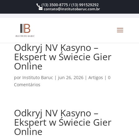
(13) 3500-8775 / (13) 991529292
contato@institutobaruc.com.br
Odkryj NV Kasyno –
Ekspert w Świecie Gier
Online
por
Instituto Baruc
|
jun 26, 2026
|
Artigos
|
0
Comentários
Odkryj NV Kasyno –
Ekspert w Świecie Gier
Online