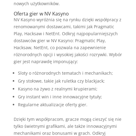
nowych użytkowników.
Oferta gier w NV Kasyno
NV Kasyno wyróżnia się na rynku dzięki współpracy z
renomowanymi dostawcami, takimi jak Pragmatic
Play, Hacksaw i NetEnt. Odkryj najpopularniejszych
dostawców gier w NV Kasyno: Pragmatic Play,
Hacksaw, NetEnt, co pozwala na zapewnienie
różnorodnych opcji i wysokiej jakości rozrywki. Wybór
gier jest naprawdę imponujący:
Sloty o różnorodnych tematach i mechanikach;
Gry stołowe, takie jak ruletka czy blackjack;
Kasyno na żywo z realnymi krupierami;
Gry instant win i inne innowacyjne tytuły;
Regularne aktualizacje oferty gier.
Dzięki tym współpracom, gracze mogą cieszyć się nie
tylko świetnymi grafikami, ale także innowacyjnymi
mechanikami oraz bonusami w grach. Odkryj