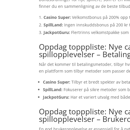
finner du en sammenligning av de beste tilb
Casino Super:
Velkomstbonus på 200% opp til
SpillLand:
Ingen innskuddsbonus på 200 kr til
JackpotGuru:
Flertrinns velkomstpakke som 
Oppdag topppliste: Nye c
spillopplevelser – Betali
Når det kommer til betalingsmetoder, tilbyr hver
en plattform som tilbyr metoder som passer de
Casino Super:
Tilbyr et bredt spekter av be
SpillLand:
Fokuserer på sikre metoder som ban
JackpotGuru:
Har et variert utvalg med både
Oppdag topppliste: Nye c
spillopplevelser – Bruker
En god brukeropplevelse er essensiell for å ny