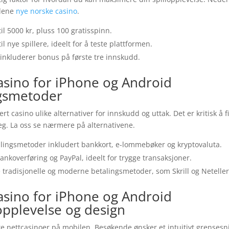
udene
nye norske casino
.
 5000 kr, pluss 100 gratisspinn.
 nye spillere, ideelt for å teste plattformen.
inkluderer bonus på første tre innskudd.
asino for iPhone og Android
ngsmetoder
t casino ulike alternativer for innskudd og uttak. Det er kritisk å 
g. La oss se nærmere på alternativene.
talingsmetoder inkludert bankkort, e-lommebøker og kryptovaluta.
koverføring og PayPal, ideelt for trygge transaksjoner.
 tradisjonelle og moderne betalingsmetoder, som Skrill og Neteller
asino for iPhone og Android
opplevelse og design
te nettcasinoer på mobilen. Besøkende ønsker et intuitivt grensesni