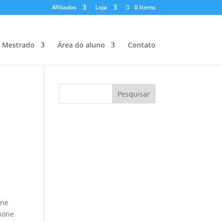
Afiliados
Loja
0 Items
Mestrado
Área do aluno
Contato
Pesquisar
nne
Phone