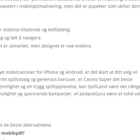
investert i mobiloptimalisering, men det er aspekter som skiller de
stetisk tiltalende og lettfattelig.
g og lett å navigere.
t er utmerket, men designet er noe enklere.
e mobilcasinoer for iPhone og Android, er det klart at ditt valg vil
ormt spillutvalg og generous bonuser, er Casino Super det beste
ennlighet og en trygg spillopplevelse, kan SpillLand være det riktig
mulighet og spennende kampanjer, vil JackpotGuru være et solid va
t de beste alternativene.
 mobilspill?