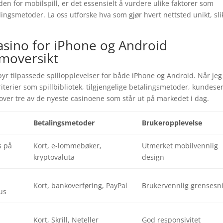
en for mobilspill, er det essensielt å vurdere ulike faktorer som
ingsmetoder. La oss utforske hva som gjør hvert nettsted unikt, sli
asino for iPhone og Android
rmoversikt
byr tilpassede spillopplevelser for både iPhone og Android. Når jeg
iterier som spillbibliotek, tilgjengelige betalingsmetoder, kundese
over tre av de nyeste casinoene som står ut på markedet i dag.
Betalingsmetoder
Brukeropplevelse
s på
Kort, e-lommebøker,
Utmerket mobilvennlig
kryptovaluta
design
Kort, bankoverføring, PayPal
Brukervennlig grensesni
us
Kort, Skrill, Neteller
God responsivitet