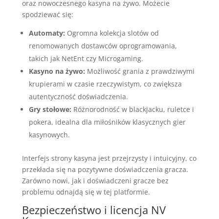
oraz nowoczesnego kasyna na żywo. Możecie
spodziewać się:
Automaty:
Ogromna kolekcja slotów od
renomowanych dostawców oprogramowania,
takich jak NetEnt czy Microgaming.
Kasyno na żywo:
Możliwość grania z prawdziwymi
krupierami w czasie rzeczywistym, co zwiększa
autentyczność doświadczenia.
Gry stołowe:
Różnorodność w blackjacku, ruletce i
pokera, idealna dla miłośników klasycznych gier
kasynowych.
Interfejs strony kasyna jest przejrzysty i intuicyjny, co
przekłada się na pozytywne doświadczenia gracza.
Zarówno nowi, jak i doświadczeni gracze bez
problemu odnajdą się w tej platformie.
Bezpieczeństwo i licencja NV