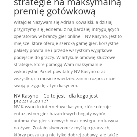
strategie na maksymalną
premię gotówkową
Witajcie! Nazywam się Adrian Kowalski, a dzisiaj
przyjrzymy się jednemu z najbardziej intrygujących
operatorów w branży gier online – NV Kasyno. Jest to
miejsce, które oferuje szeroką gamę gier, korzystne
pakiety powitalne i przede wszystkim wyjątkowe
podejście do graczy. W artykule omówię kluczowe
strategie, które pomogą Wam maksymalnie
wykorzystać Pakiet powitalny NV Kasyno oraz
wszystko, co musicie wiedzieć zanim rozpocznicie
swoją przygodę z tym kasynem.
NV Kasyno – Co to jest i dla kogo jest
przeznaczone?
NV Kasyno to internetowe kasyno, które oferuje
entuzjastom gier hazardowych bogaty wybór
automatów, gier stołowych oraz dostępu do kasyna
na żywo. Zostało stworzone z myślą o graczach,
którzy poszukują nie tylko dobrej zabawy, ale także