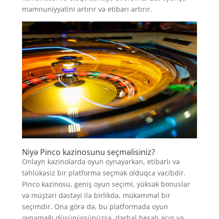
məmnuniyyətini artırır və etibarı artırır.
Niyə Pinco kazinosunu seçməlisiniz?
Onlayn kazinolarda oyun oynayarkən, etibarlı və
təhlükəsiz bir platforma seçmək olduqca vacibdir.
Pinco kazinosu, geniş oyun seçimi, yüksək bonuslar
və müştəri dəstəyi ilə birlikdə, mükəmməl bir
seçimdir. Ona görə də, bu platformada oyun
oynamağı düşünürsünüzsə, dərhal hesab açın və