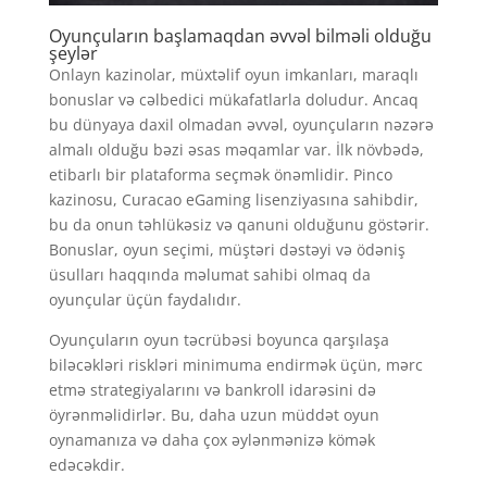
Oyunçuların başlamaqdan əvvəl bilməli olduğu
şeylər
Onlayn kazinolar, müxtəlif oyun imkanları, maraqlı
bonuslar və cəlbedici mükafatlarla doludur. Ancaq
bu dünyaya daxil olmadan əvvəl, oyunçuların nəzərə
almalı olduğu bəzi əsas məqamlar var. İlk növbədə,
etibarlı bir plataforma seçmək önəmlidir. Pinco
kazinosu, Curacao eGaming lisenziyasına sahibdir,
bu da onun təhlükəsiz və qanuni olduğunu göstərir.
Bonuslar, oyun seçimi, müştəri dəstəyi və ödəniş
üsulları haqqında məlumat sahibi olmaq da
oyunçular üçün faydalıdır.
Oyunçuların oyun təcrübəsi boyunca qarşılaşa
biləcəkləri riskləri minimuma endirmək üçün, mərc
etmə strategiyalarını və bankroll idarəsini də
öyrənməlidirlər. Bu, daha uzun müddət oyun
oynamanıza və daha çox əylənmənizə kömək
edəcəkdir.