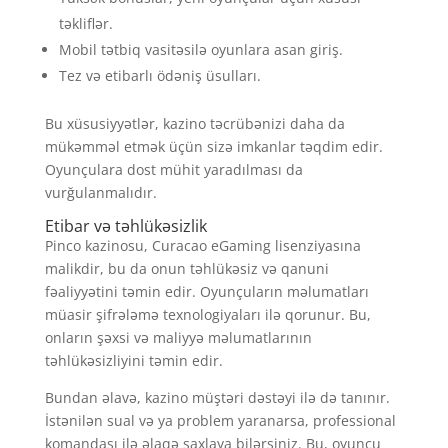
təkliflər.
Mobil tətbiq vasitəsilə oyunlara asan giriş.
Tez və etibarlı ödəniş üsulları.
Bu xüsusiyyətlər, kazino təcrübənizi daha da
mükəmməl etmək üçün sizə imkanlar təqdim edir.
Oyunçulara dost mühit yaradılması da
vurğulanmalıdır.
Etibar və təhlükəsizlik
Pinco kazinosu, Curacao eGaming lisenziyasına
malikdir, bu da onun təhlükəsiz və qanuni
fəaliyyətini təmin edir. Oyunçuların məlumatları
müasir şifrələmə texnologiyaları ilə qorunur. Bu,
onların şəxsi və maliyyə məlumatlarının
təhlükəsizliyini təmin edir.
Bundan əlavə, kazino müştəri dəstəyi ilə də tanınır.
İstənilən sual və ya problem yaranarsa, professional
komandası ilə əlaqə saxlaya bilərsiniz. Bu, oyunçu