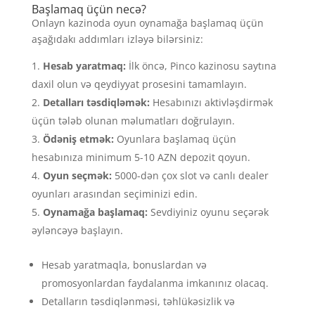
Başlamaq üçün necə?
Onlayn kazinoda oyun oynamağa başlamaq üçün
aşağıdakı addımları izləyə bilərsiniz:
Hesab yaratmaq:
İlk öncə, Pinco kazinosu saytına
daxil olun və qeydiyyat prosesini tamamlayın.
Detalları təsdiqləmək:
Hesabınızı aktivləşdirmək
üçün tələb olunan məlumatları doğrulayın.
Ödəniş etmək:
Oyunlara başlamaq üçün
hesabınıza minimum 5-10 AZN depozit qoyun.
Oyun seçmək:
5000-dən çox slot və canlı dealer
oyunları arasından seçiminizi edin.
Oynamağa başlamaq:
Sevdiyiniz oyunu seçərək
əyləncəyə başlayın.
Hesab yaratmaqla, bonuslardan və
promosyonlardan faydalanma imkanınız olacaq.
Detalların təsdiqlənməsi, təhlükəsizlik və