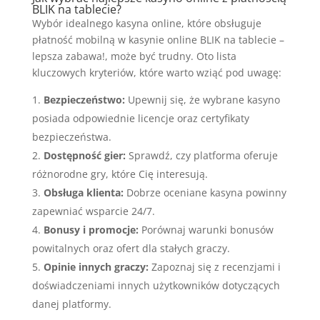
BLIK na tablecie?
Wybór idealnego kasyna online, które obsługuje
płatność mobilną w kasynie online BLIK na tablecie –
lepsza zabawa!, może być trudny. Oto lista
kluczowych kryteriów, które warto wziąć pod uwagę:
Bezpieczeństwo:
Upewnij się, że wybrane kasyno
posiada odpowiednie licencje oraz certyfikaty
bezpieczeństwa.
Dostępność gier:
Sprawdź, czy platforma oferuje
różnorodne gry, które Cię interesują.
Obsługa klienta:
Dobrze oceniane kasyna powinny
zapewniać wsparcie 24/7.
Bonusy i promocje:
Porównaj warunki bonusów
powitalnych oraz ofert dla stałych graczy.
Opinie innych graczy:
Zapoznaj się z recenzjami i
doświadczeniami innych użytkowników dotyczących
danej platformy.