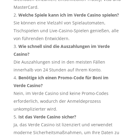
MasterCard.
Welche Spiele kann ich im Verde Casino spielen?
Sie können eine Vielzahl von Spielautomaten,
Tischspielen und Live-Casino-Spielen genießen, alle
von führenden Entwicklern.
Wie schnell sind die Auszahlungen im Verde
Casino?
Die Auszahlungen sind in den meisten Fällen
innerhalb von 24 Stunden auf Ihrem Konto.
Benötige ich einen Promo-Code für Boni im
Verde Casino?
Nein, im Verde Casino sind keine Promo-Codes
erforderlich, wodurch der Anmeldeprozess
unkomplizierter wird.
Ist das Verde Casino sicher?
Ja, das Verde Casino ist lizenziert und verwendet
moderne Sicherheitsmaßnahmen, um Ihre Daten zu