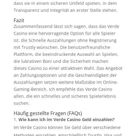
dass sie in einem sicheren Umfeld spielen, in dem
Transparenz und Integrität an erster Stelle stehen.
Fazit
Zusammenfassend lässt sich sagen, dass das Verde
Casino eine hervorragende Option für alle Spieler
ist, die Schnelle Auszahlungen ohne Registrierung
mit Trustly wünschen. Die benutzerfreundliche
Plattform, die beeindruckende Auswahl an Spielen,
die lukrativen Boni und die Sicherheit machen
dieses Casino zu einer attraktiven Wahl. Das Angebot
an Zahlungsoptionen und die Geschwindigkeit der
Auszahlungen setzen weitere Maßstäbe im Online-
Gaming-Bereich. Ich empfehle das Verde Casino
allen, die ein schnelles und sicheres Spielerlebnis
suchen.
Häufig gestellte Fragen (FAQs)
Wie kann ich im Verde Casino Geld einzahlen?
Im Verde Casino können Sie Geld über verschiedene
Methoden einzahlen, einschließlich Trustly, Visa und