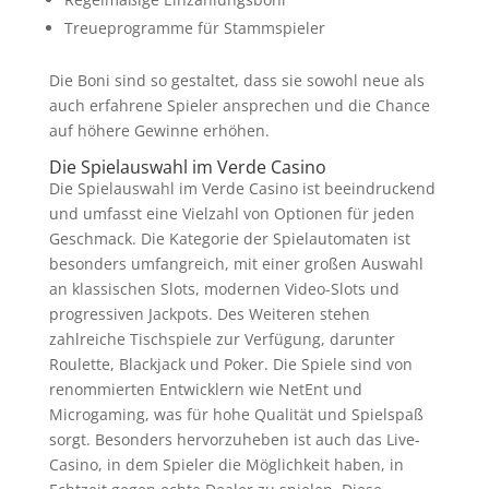
Treueprogramme für Stammspieler
Die Boni sind so gestaltet, dass sie sowohl neue als
auch erfahrene Spieler ansprechen und die Chance
auf höhere Gewinne erhöhen.
Die Spielauswahl im Verde Casino
Die Spielauswahl im Verde Casino ist beeindruckend
und umfasst eine Vielzahl von Optionen für jeden
Geschmack. Die Kategorie der Spielautomaten ist
besonders umfangreich, mit einer großen Auswahl
an klassischen Slots, modernen Video-Slots und
progressiven Jackpots. Des Weiteren stehen
zahlreiche Tischspiele zur Verfügung, darunter
Roulette, Blackjack und Poker. Die Spiele sind von
renommierten Entwicklern wie NetEnt und
Microgaming, was für hohe Qualität und Spielspaß
sorgt. Besonders hervorzuheben ist auch das Live-
Casino, in dem Spieler die Möglichkeit haben, in