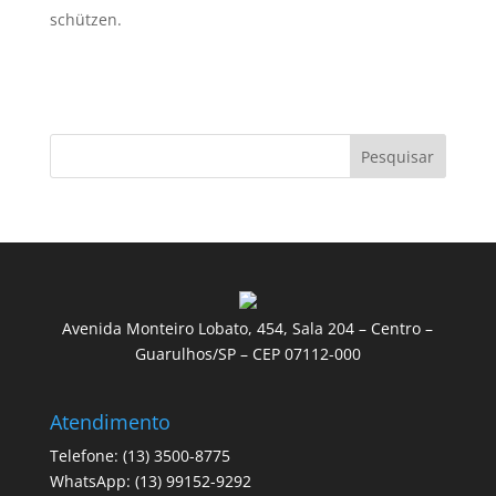
schützen.
Pesquisar
Avenida Monteiro Lobato, 454, Sala 204 – Centro –
Guarulhos/SP – CEP 07112-000
Atendimento
Telefone: (13) 3500-8775
WhatsApp: (13) 99152-9292