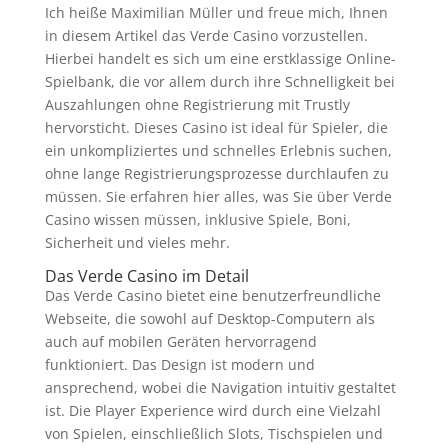
Ich heiße Maximilian Müller und freue mich, Ihnen
in diesem Artikel das Verde Casino vorzustellen.
Hierbei handelt es sich um eine erstklassige Online-
Spielbank, die vor allem durch ihre Schnelligkeit bei
Auszahlungen ohne Registrierung mit Trustly
hervorsticht. Dieses Casino ist ideal für Spieler, die
ein unkompliziertes und schnelles Erlebnis suchen,
ohne lange Registrierungsprozesse durchlaufen zu
müssen. Sie erfahren hier alles, was Sie über Verde
Casino wissen müssen, inklusive Spiele, Boni,
Sicherheit und vieles mehr.
Das Verde Casino im Detail
Das Verde Casino bietet eine benutzerfreundliche
Webseite, die sowohl auf Desktop-Computern als
auch auf mobilen Geräten hervorragend
funktioniert. Das Design ist modern und
ansprechend, wobei die Navigation intuitiv gestaltet
ist. Die Player Experience wird durch eine Vielzahl
von Spielen, einschließlich Slots, Tischspielen und