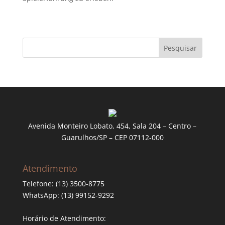
Pesquisar
Avenida Monteiro Lobato, 454, Sala 204 – Centro –
Guarulhos/SP – CEP 07112-000
Atendimento
Telefone: (13) 3500-8775
WhatsApp: (13) 99152-9292
Horário de Atendimento: