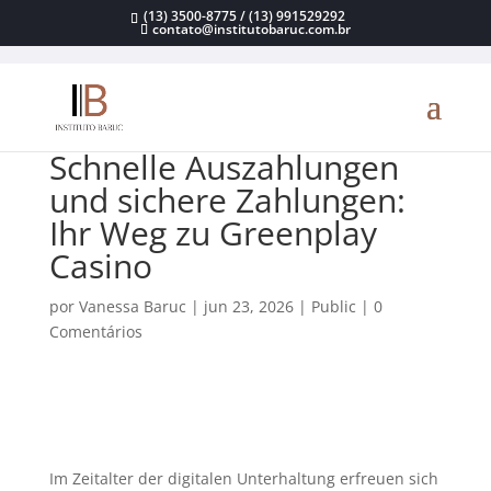
(13) 3500-8775 / (13) 991529292
contato@institutobaruc.com.br
Schnelle Auszahlungen
und sichere Zahlungen:
Ihr Weg zu Greenplay
Casino
por
Vanessa Baruc
|
jun 23, 2026
|
Public
|
0
Comentários
Im Zeitalter der digitalen Unterhaltung erfreuen sich