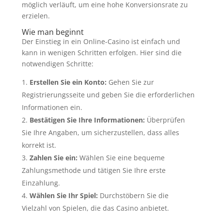
möglich verläuft, um eine hohe Konversionsrate zu
erzielen.
Wie man beginnt
Der Einstieg in ein Online-Casino ist einfach und
kann in wenigen Schritten erfolgen. Hier sind die
notwendigen Schritte:
Erstellen Sie ein Konto:
Gehen Sie zur
Registrierungsseite und geben Sie die erforderlichen
Informationen ein.
Bestätigen Sie Ihre Informationen:
Überprüfen
Sie Ihre Angaben, um sicherzustellen, dass alles
korrekt ist.
Zahlen Sie ein:
Wählen Sie eine bequeme
Zahlungsmethode und tätigen Sie Ihre erste
Einzahlung.
Wählen Sie Ihr Spiel:
Durchstöbern Sie die
Vielzahl von Spielen, die das Casino anbietet.