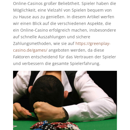
Online-Casinos großer Beliebtheit. Spieler haben die
Möglichkeit, eine Vielzahl von Spielen bequem von
zu Hause aus zu genießen. In diesem Artikel werfen
wir einen Blick auf die verschiedenen Aspekte, die
ein Online-Casino erfolgreich machen, insbesondere
auf schnelle Auszahlungen und sichere
Zahlungsmethoden, wie sie auf
https://greenplay-
casino.de/games/
angeboten werden, da diese
Faktoren entscheidend für das Vertrauen der Spieler
und verbessern die gesamte Spielerfahrung.