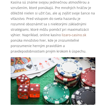
Kasína sú známe svojou jedinečnou atmosférou a
vzrušením, ktoré ponúkajú. Pre mnohých hráčov je
dôležité nielen si užiť čas, ale aj zvýšiť svoje šance na
víťazstvo. Pred vstupom do sveta hazardu je
rozumné oboznámiť sa s niektorými základnými
stratégiami, ktoré môžu pomôcť pri maximalizácii
výhier. Napríklad, online kasíno
lizaro-casino.sk
ponúka množstvo hier, kde je zrozumiteľné
porozumenie herným pravidlám a
pravdepodobnostiam prvým krokom k úspechu.