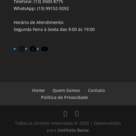
Telefone: (13) 3500-8775
WhatsApp: (13) 99152-9292
Horário de Atendimento:
Segunda Feira à Sexta das 9:00 às 19:00
Instagram
Facebook
YouTube
Home
Quem Somos
Contato
Política de Privacidade
Todos os direitos reservados © 2025 | Desenvolvido
para
Instituto Baruc