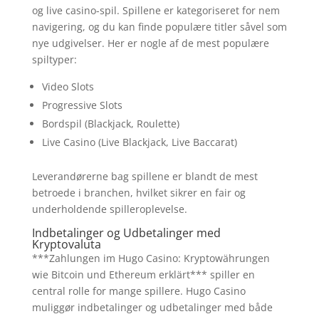
og live casino-spil. Spillene er kategoriseret for nem
navigering, og du kan finde populære titler såvel som
nye udgivelser. Her er nogle af de mest populære
spiltyper:
Video Slots
Progressive Slots
Bordspil (Blackjack, Roulette)
Live Casino (Live Blackjack, Live Baccarat)
Leverandørerne bag spillene er blandt de mest
betroede i branchen, hvilket sikrer en fair og
underholdende spilleroplevelse.
Indbetalinger og Udbetalinger med
Kryptovaluta
***Zahlungen im Hugo Casino: Kryptowährungen
wie Bitcoin und Ethereum erklärt*** spiller en
central rolle for mange spillere. Hugo Casino
muliggør indbetalinger og udbetalinger med både