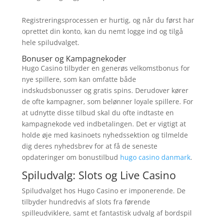
Registreringsprocessen er hurtig, og når du først har
oprettet din konto, kan du nemt logge ind og tilgå
hele spiludvalget.
Bonuser og Kampagnekoder
Hugo Casino tilbyder en generøs velkomstbonus for
nye spillere, som kan omfatte både
indskudsbonusser og gratis spins. Derudover kører
de ofte kampagner, som belønner loyale spillere. For
at udnytte disse tilbud skal du ofte indtaste en
kampagnekode ved indbetalingen. Det er vigtigt at
holde øje med kasinoets nyhedssektion og tilmelde
dig deres nyhedsbrev for at få de seneste
opdateringer om bonustilbud
hugo casino danmark
.
Spiludvalg: Slots og Live Casino
Spiludvalget hos Hugo Casino er imponerende. De
tilbyder hundredvis af slots fra førende
spilleudviklere, samt et fantastisk udvalg af bordspil