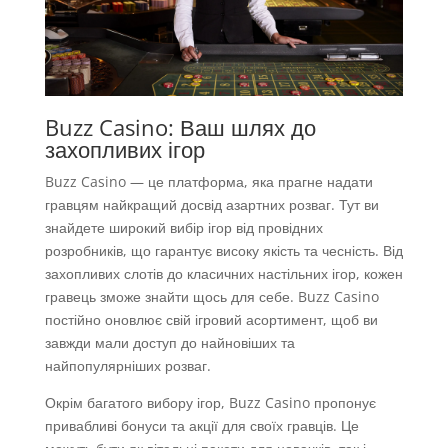
Buzz Casino: Ваш шлях до
захопливих ігор
Buzz Casino — це платформа, яка прагне надати
гравцям найкращий досвід азартних розваг. Тут ви
знайдете широкий вибір ігор від провідних
розробників, що гарантує високу якість та чесність. Від
захопливих слотів до класичних настільних ігор, кожен
гравець зможе знайти щось для себе. Buzz Casino
постійно оновлює свій ігровий асортимент, щоб ви
завжди мали доступ до найновіших та
найпопулярніших розваг.
Окрім багатого вибору ігор, Buzz Casino пропонує
привабливі бонуси та акції для своїх гравців. Це