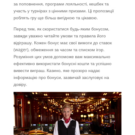
за поповнення, програми лояльності, кешбек та
участь у турнірах з цінними призами. Ці пропозиції
роблять гру ще більш вигідною та цікавою.
Перед тим, як скористатися будь-яким бонусом,
завжди уважно читайте умови та правила його
відіграшу. Кожен бонус має свої вимоги до ставок
(wager), обмеження за часом та списком ігор.
Розуміння цих умов допоможе вам максимально
ефективно використати бонусні кошти та успішно
вивести виграш. Казино, яке прозоро надає
інформацію про бонуси, зазвичай заслуговує на
довіру.