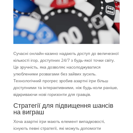
Сучасні онлайн-казино надають доступ до величезної
кількості ігор, доступних 24/7 з будь-якої точки світу.
Це зручність, яка дозволяє насолоджуватися
улюбленими розвагами без зайвих зусиль.
Технологічний прогрес зробив азартні ігри більш
доступними та інтерактивними, ніж будь-коли раніше,
відкриваючи нові горизонти для гравців.
Стратегії для підвищення шансів
на виграш
Хоча азартні ігри мають елемент випадковості,
існують певні стратегії, які можуть допомогти