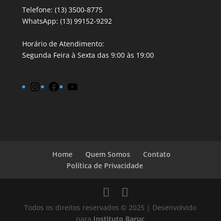
Telefone: (13) 3500-8775
WhatsApp: (13) 99152-9292
Horário de Atendimento:
Segunda Feira à Sexta das 9:00 às 19:00
Instagram
Facebook
YouTube
Home
Quem Somos
Contato
Política de Privacidade
Todos os direitos reservados © 2025 | Desenvolvido
para
Instituto Baruc