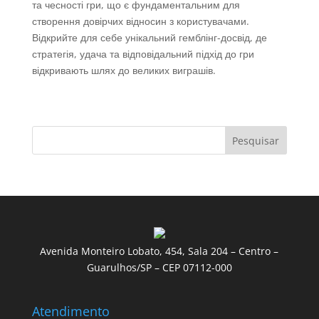
та чесності гри, що є фундаментальним для
створення довірчих відносин з користувачами.
Відкрийте для себе унікальний гемблінг-досвід, де
стратегія, удача та відповідальний підхід до гри
відкривають шлях до великих виграшів.
Pesquisar
Avenida Monteiro Lobato, 454, Sala 204 – Centro –
Guarulhos/SP – CEP 07112-000
Atendimento