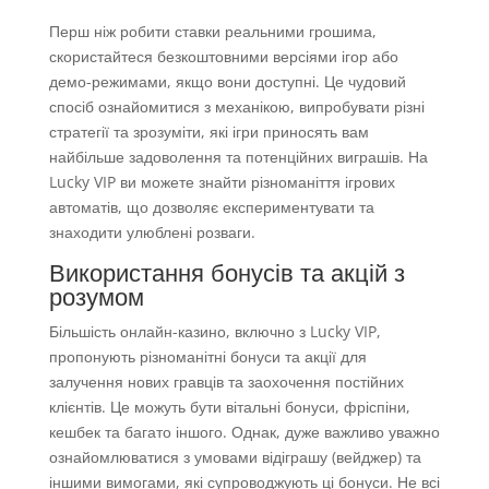
Перш ніж робити ставки реальними грошима,
скористайтеся безкоштовними версіями ігор або
демо-режимами, якщо вони доступні. Це чудовий
спосіб ознайомитися з механікою, випробувати різні
стратегії та зрозуміти, які ігри приносять вам
найбільше задоволення та потенційних виграшів. На
Lucky VIP ви можете знайти різноманіття ігрових
автоматів, що дозволяє експериментувати та
знаходити улюблені розваги.
Використання бонусів та акцій з
розумом
Більшість онлайн-казино, включно з Lucky VIP,
пропонують різноманітні бонуси та акції для
залучення нових гравців та заохочення постійних
клієнтів. Це можуть бути вітальні бонуси, фріспіни,
кешбек та багато іншого. Однак, дуже важливо уважно
ознайомлюватися з умовами відіграшу (вейджер) та
іншими вимогами, які супроводжують ці бонуси. Не всі