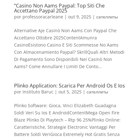
“Casino Non Aams Paypal: Top Siti Che
Accettano Paypal 2025
por
professoracarleane
|
out 9, 2025
|
сателлиты
Alternative Aje Casinò Non Aams Con Paypal Che
Accettano Ottobre 2025ContentAmunra
CasinoEsistono Casino E Siti Scommesse No Aams
Con Almacenamiento Paypal? SkrillQuali Altri Metodi
Di Pagamento Sono Disponibili Nei Casinò Non
Aams? Come Annullare I Limiti De Conto...
Plinko Application: Scarica Per Android Os E Ios
por
Instituto Baruc
|
out 5, 2025
|
сателлиты
Plinko Software: Gioca, Vinci Elizabeth Guadagna
Soldi Veri Su Ios E AndroidContentMega Open Fire
Blaze Plinko Di Playtech – Rtp 96 25%Plinko Online:
Caratteristiche, Strategie Electronic Vantaggi Per
Battere Soldi VeriGioca Extremely Hot Gratis Senza