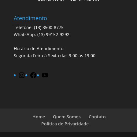
Atendimento
Telefone: (13) 3500-8775
WhatsApp: (13) 99152-9292
Horário de Atendimento:
Segunda Feira à Sexta das 9:00 às 19:00
Instagram
Facebook
YouTube
Home
Quem Somos
Contato
Política de Privacidade