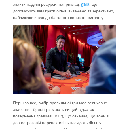
знайти надійні ресурси, наприклад,
gala
, що
допоможуть вам грати більш виважено та ефективно,
наближаючи вас до бажаного великого виграшу.
Перш за все, вибір правильної гри має величезне
значення. Деякі ігри мають вищий відсоток
повернення гравцеві (RTP), що означає, що вони в
довгостроковій перспективі виплачують більшу