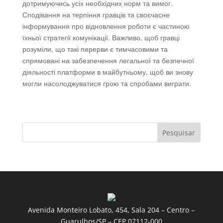
дотримуючись усіх необхідних норм та вимог.
Сподівання на терпіння гравців та своєчасне
інформування про відновлення роботи є частиною
їхньої стратегії комунікації. Важливо, щоб гравці
розуміли, що такі перерви є тимчасовими та
спрямовані на забезпечення легальної та безпечної
діяльності платформи в майбутньому, щоб ви знову
могли насолоджуватися грою та спробами виграти.
Pesquisar
Avenida Monteiro Lobato, 454, Sala 204 – Centro –
Guarulhos/SP – CEP 07112-000