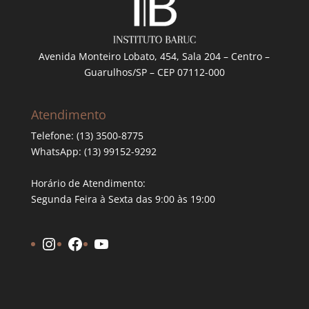
Avenida Monteiro Lobato, 454, Sala 204 – Centro –
Guarulhos/SP – CEP 07112-000
Atendimento
Telefone: (13) 3500-8775
WhatsApp: (13) 99152-9292
Horário de Atendimento:
Segunda Feira à Sexta das 9:00 às 19:00
Instagram
Facebook
YouTube