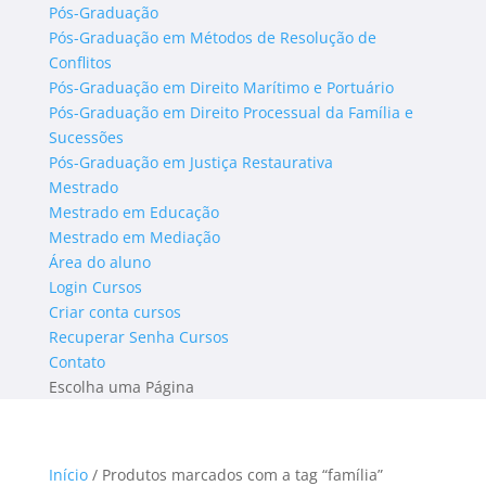
Pós-Graduação
Pós-Graduação em Métodos de Resolução de
Conflitos
Pós-Graduação em Direito Marítimo e Portuário
Pós-Graduação em Direito Processual da Família e
Sucessões
Pós-Graduação em Justiça Restaurativa
Mestrado
Mestrado em Educação
Mestrado em Mediação
Área do aluno
Login Cursos
Criar conta cursos
Recuperar Senha Cursos
Contato
Escolha uma Página
Início
/ Produtos marcados com a tag “família”