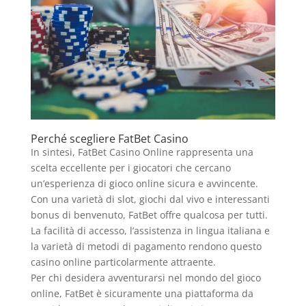
Perché scegliere FatBet Casino
In sintesi, FatBet Casino Online rappresenta una
scelta eccellente per i giocatori che cercano
un’esperienza di gioco online sicura e avvincente.
Con una varietà di slot, giochi dal vivo e interessanti
bonus di benvenuto, FatBet offre qualcosa per tutti.
La facilità di accesso, l’assistenza in lingua italiana e
la varietà di metodi di pagamento rendono questo
casino online particolarmente attraente.
Per chi desidera avventurarsi nel mondo del gioco
online, FatBet è sicuramente una piattaforma da