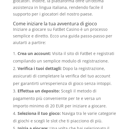
giocatori. Inoltre, la piattaforma offre un’ottima
assistenza in lingua italiana, rendendo facile il
supporto per i giocatori del nostro paese.
Come iniziare la tua avventura di gioco
Iniziare a giocare su FatBet Casino è un processo
semplice e diretto. Ecco una guida passo-passo per
aiutarti a partire:
Crea un account:
Visita il sito di FatBet e registrati
compilando un semplice modulo di registrazione.
Verifica i tuoi dettagli:
Dopo la registrazione,
assicurati di completare la verifica del tuo account
per garantirti un’esperienza di gioco senza intoppi.
Effettua un deposito:
Scegli il metodo di
pagamento più conveniente per te e versa un
importo minimo di 20 EUR per iniziare a giocare.
Seleziona il tuo gioco:
Naviga tra le varie categorie
di giochi e scegli le slot che ti piacciono di più.
Inizia a giocare:
Una volta che hai selezionato il