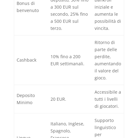
Bonus di
a 300 EUR sul
iniziale e
benvenuto
secondo, 25% fino
aumenta le
a 500 EUR sul
possibilità di
terzo.
vincita.
Ritorno di
parte delle
10% fino a 200
perdite,
Cashback
EUR settimanali.
aumentando
il valore del
gioco.
Accessibile a
Deposito
20 EUR.
tutti i livelli
Minimo
di giocatori.
Supporto
Italiano, Inglese,
linguistico
Spagnolo,
per
Lingue
Francese,