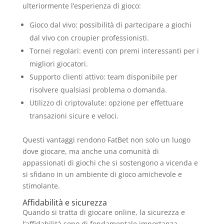
ulteriormente l’esperienza di gioco:
Gioco dal vivo: possibilità di partecipare a giochi
dal vivo con croupier professionisti.
Tornei regolari: eventi con premi interessanti per i
migliori giocatori.
Supporto clienti attivo: team disponibile per
risolvere qualsiasi problema o domanda.
Utilizzo di criptovalute: opzione per effettuare
transazioni sicure e veloci.
Questi vantaggi rendono FatBet non solo un luogo
dove giocare, ma anche una comunità di
appassionati di giochi che si sostengono a vicenda e
si sfidano in un ambiente di gioco amichevole e
stimolante.
Affidabilità e sicurezza
Quando si tratta di giocare online, la sicurezza e
l’affidabilità sono di fondamentale importanza.