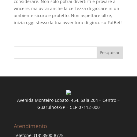
considerare. Non solo potrai divertirti e provare a
vincere, ma avrai anche la certezza di giocare in un
ambiente sicuro e protetto. Non aspettare oltre,
inizia oggi stesso la tua avventura di gioco su FatBet!
Pesquisar
Avenida Monteiro Lobato, 454, Sala 204 – Centro –
Guarulhos/SP – CEP 07112-000
Atendimento
Telefone: (13) 3500-8775