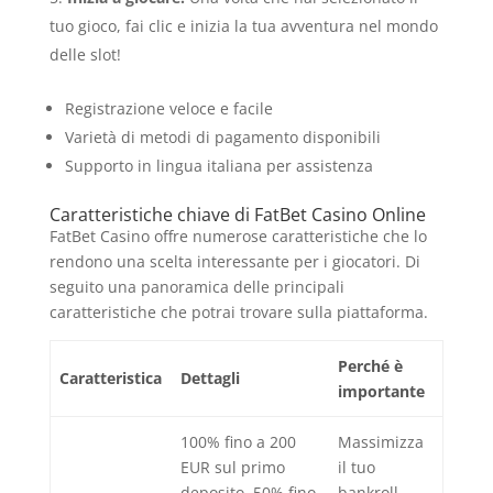
tuo gioco, fai clic e inizia la tua avventura nel mondo
delle slot!
Registrazione veloce e facile
Varietà di metodi di pagamento disponibili
Supporto in lingua italiana per assistenza
Caratteristiche chiave di FatBet Casino Online
FatBet Casino offre numerose caratteristiche che lo
rendono una scelta interessante per i giocatori. Di
seguito una panoramica delle principali
caratteristiche che potrai trovare sulla piattaforma.
Perché è
Caratteristica
Dettagli
importante
100% fino a 200
Massimizza
EUR sul primo
il tuo
deposito, 50% fino
bankroll