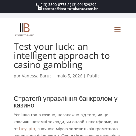
(13) 3500-8775 / (13) 991529292
contato@institutobaruc.com.br
Test your luck: an
intelligent approach to
casino gambling
por
Vanessa Baruc
|
maio 5, 2026
|
Public
Стратегії управління банкролом у
казино
Успішна гра в казино, незалежно від того, чи це
класичні наземні заклади, чи онлайн-платформи, як-
от
heyspin
, значною мірою залежить від грамотного
управління фінансами. Одним із ключових аспектів є