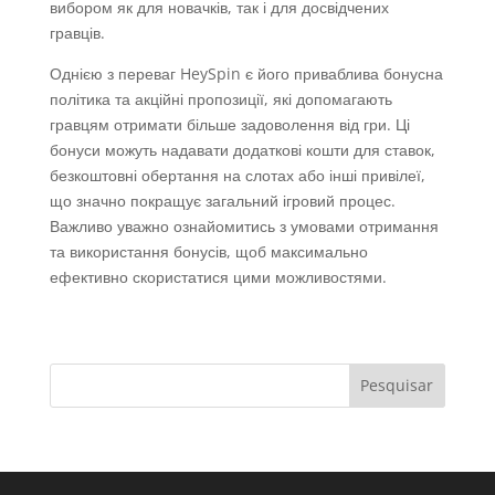
вибором як для новачків, так і для досвідчених
гравців.
Однією з переваг HeySpin є його приваблива бонусна
політика та акційні пропозиції, які допомагають
гравцям отримати більше задоволення від гри. Ці
бонуси можуть надавати додаткові кошти для ставок,
безкоштовні обертання на слотах або інші привілеї,
що значно покращує загальний ігровий процес.
Важливо уважно ознайомитись з умовами отримання
та використання бонусів, щоб максимально
ефективно скористатися цими можливостями.
Pesquisar