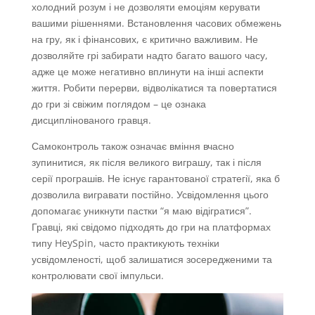
холодний розум і не дозволяти емоціям керувати
вашими рішеннями. Встановлення часових обмежень
на гру, як і фінансових, є критично важливим. Не
дозволяйте грі забирати надто багато вашого часу,
адже це може негативно вплинути на інші аспекти
життя. Робити перерви, відволікатися та повертатися
до гри зі свіжим поглядом – це ознака
дисциплінованого гравця.
Самоконтроль також означає вміння вчасно
зупинитися, як після великого виграшу, так і після
серії програшів. Не існує гарантованої стратегії, яка б
дозволила вигравати постійно. Усвідомлення цього
допомагає уникнути пастки “я маю відігратися”.
Гравці, які свідомо підходять до гри на платформах
типу HeySpin, часто практикують техніки
усвідомленості, щоб залишатися зосередженими та
контролювати свої імпульси.