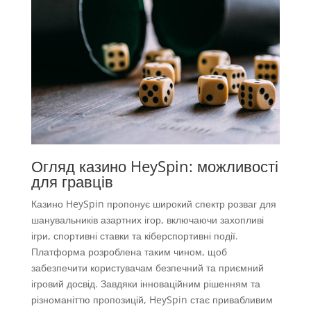
Огляд казино HeySpin: можливості
для гравців
Казино HeySpin пропонує широкий спектр розваг для
шанувальників азартних ігор, включаючи захопливі
ігри, спортивні ставки та кіберспортивні події.
Платформа розроблена таким чином, щоб
забезпечити користувачам безпечний та приємний
ігровий досвід. Завдяки інноваційним рішенням та
різноманіттю пропозицій, HeySpin стає привабливим