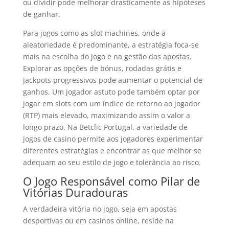
ou dividir pode melhorar drasticamente as hipóteses
de ganhar.
Para jogos como as slot machines, onde a
aleatoriedade é predominante, a estratégia foca-se
mais na escolha do jogo e na gestão das apostas.
Explorar as opções de bónus, rodadas grátis e
jackpots progressivos pode aumentar o potencial de
ganhos. Um jogador astuto pode também optar por
jogar em slots com um índice de retorno ao jogador
(RTP) mais elevado, maximizando assim o valor a
longo prazo. Na Betclic Portugal, a variedade de
jogos de casino permite aos jogadores experimentar
diferentes estratégias e encontrar as que melhor se
adequam ao seu estilo de jogo e tolerância ao risco.
O Jogo Responsável como Pilar de
Vitórias Duradouras
A verdadeira vitória no jogo, seja em apostas
desportivas ou em casinos online, reside na