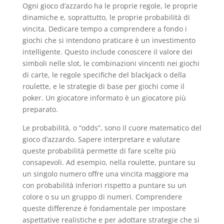
Ogni gioco d’azzardo ha le proprie regole, le proprie
dinamiche e, soprattutto, le proprie probabilità di
vincita. Dedicare tempo a comprendere a fondo i
giochi che si intendono praticare è un investimento
intelligente. Questo include conoscere il valore dei
simboli nelle slot, le combinazioni vincenti nei giochi
di carte, le regole specifiche del blackjack o della
roulette, e le strategie di base per giochi come il
poker. Un giocatore informato è un giocatore più
preparato.
Le probabilità, o “odds”, sono il cuore matematico del
gioco d’azzardo. Sapere interpretare e valutare
queste probabilità permette di fare scelte più
consapevoli. Ad esempio, nella roulette, puntare su
un singolo numero offre una vincita maggiore ma
con probabilità inferiori rispetto a puntare su un
colore o su un gruppo di numeri. Comprendere
queste differenze è fondamentale per impostare
aspettative realistiche e per adottare strategie che si