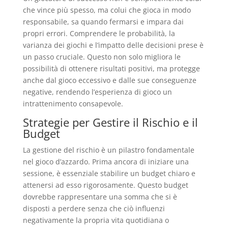
che vince più spesso, ma colui che gioca in modo
responsabile, sa quando fermarsi e impara dai
propri errori. Comprendere le probabilità, la
varianza dei giochi e l’impatto delle decisioni prese è
un passo cruciale. Questo non solo migliora le
possibilità di ottenere risultati positivi, ma protegge
anche dal gioco eccessivo e dalle sue conseguenze
negative, rendendo l’esperienza di gioco un
intrattenimento consapevole.
Strategie per Gestire il Rischio e il
Budget
La gestione del rischio è un pilastro fondamentale
nel gioco d’azzardo. Prima ancora di iniziare una
sessione, è essenziale stabilire un budget chiaro e
attenersi ad esso rigorosamente. Questo budget
dovrebbe rappresentare una somma che si è
disposti a perdere senza che ciò influenzi
negativamente la propria vita quotidiana o