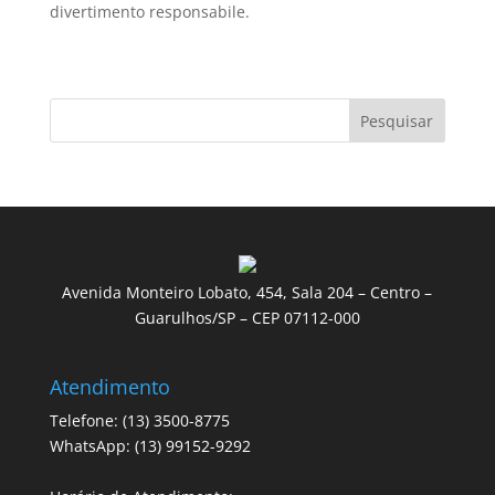
divertimento responsabile.
Pesquisar
Avenida Monteiro Lobato, 454, Sala 204 – Centro –
Guarulhos/SP – CEP 07112-000
Atendimento
Telefone: (13) 3500-8775
WhatsApp: (13) 99152-9292