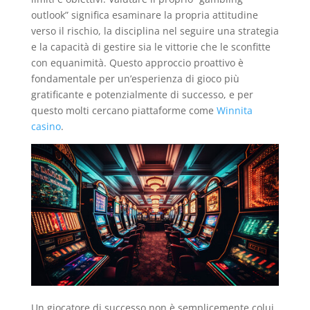
outlook” significa esaminare la propria attitudine
verso il rischio, la disciplina nel seguire una strategia
e la capacità di gestire sia le vittorie che le sconfitte
con equanimità. Questo approccio proattivo è
fondamentale per un’esperienza di gioco più
gratificante e potenzialmente di successo, e per
questo molti cercano piattaforme come
Winnita
casino
.
Un giocatore di successo non è semplicemente colui