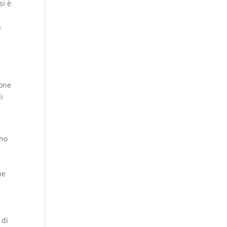
si è
e
n
ione
i
ono
ne
 di