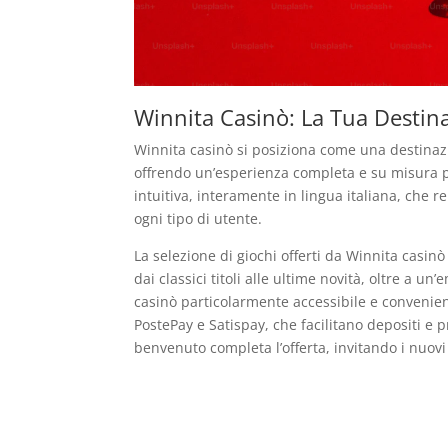
Winnita Casinò: La Tua Destina
Winnita casinò si posiziona come una destinazio
offrendo un’esperienza completa e su misura pe
intuitiva, interamente in lingua italiana, che 
ogni tipo di utente.
La selezione di giochi offerti da Winnita cas
dai classici titoli alle ultime novità, oltre a u
casinò particolarmente accessibile e convenien
PostePay e Satispay, che facilitano depositi e 
benvenuto completa l’offerta, invitando i nuovi