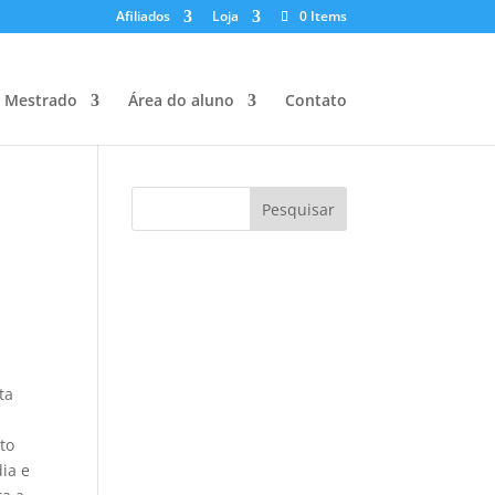
Afiliados
Loja
0 Items
Mestrado
Área do aluno
Contato
Pesquisar
ta
sto
dia e