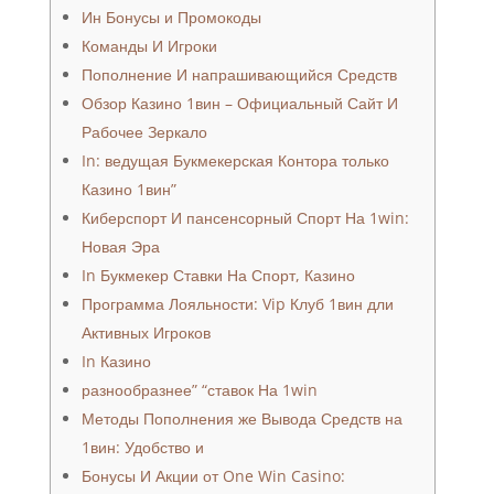
Ин Бонусы и Промокоды
Команды И Игроки
Пополнение И напрашивающийся Средств
Обзор Казино 1вин – Официальный Сайт И
Рабочее Зеркало
In: ведущая Букмекерская Контора только
Казино 1вин”
Киберспорт И пансенсорный Спорт На 1win:
Новая Эра
In Букмекер Ставки На Спорт, Казино
Программа Лояльности: Vip Клуб 1вин дли
Активных Игроков
In Казино
разнообразнее” “ставок На 1win
Методы Пополнения же Вывода Средств на
1вин: Удобство и
Бонусы И Акции от One Win Casino: