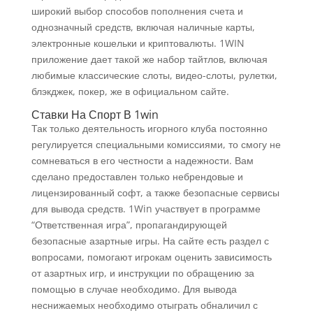
широкий выбор способов пополнения счета и
однозначный средств, включая наличные карты,
электронные кошельки и криптовалюты. 1WIN
приложение дает такой же набор тайтлов, включая
любимые классические слоты, видео-слоты, рулетки,
блэкджек, покер, же в официальном сайте.
Ставки На Спорт В 1win
Так только деятельность игорного клуба постоянно
регулируется специальными комиссиями, то смогу не
сомневаться в его честности а надежности. Вам
сделано предоставлен только небрендовые и
лицензированный софт, а также безопасные сервисы
для вывода средств. 1Win участвует в программе
“Ответственная игра”, пропагандирующей
безопасные азартные игры. На сайте есть раздел с
вопросами, помогают игрокам оценить зависимость
от азартных игр, и инструкции по обращению за
помощью в случае необходимо. Для вывода
неснижаемых необходимо отыграть обналичил с