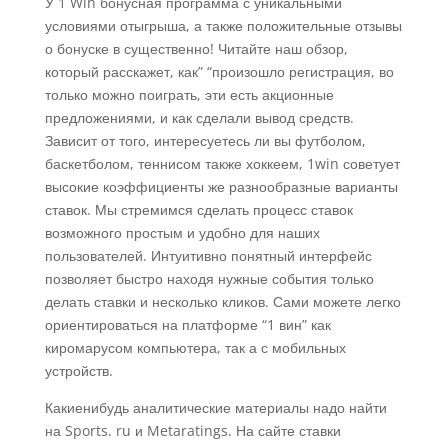
У 1 Win бонусная программа с уникальными
условиями отыгрыша, а также положительные отзывы
о бонуске в существенно! Читайте наш обзор,
который расскажет, как” “произошло регистрация, во
только можно поиграть, эти есть акционные
предложениями, и как сделали вывод средств.
Зависит от того, интересуетесь ли вы футболом,
баскетболом, теннисом также хоккеем, 1win советует
высокие коэффициенты же разнообразные варианты
ставок. Мы стремимся сделать процесс ставок
возможного простым и удобно для наших
пользователей. Интуитивно понятный интерфейс
позволяет быстро находя нужные события только
делать ставки и несколько кликов. Сами можете легко
ориентироваться на платформе “1 вин” как
киромарусом компьютера, так а с мобильных
устройств.
Какиенибудь аналитические материалы надо найти
на Sports. ru и Metaratings. На сайте ставки