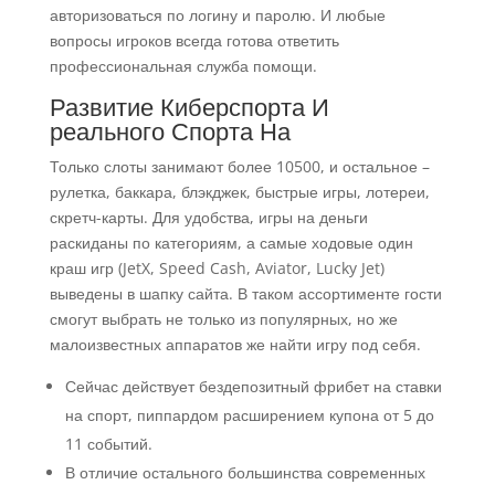
авторизоваться по логину и паролю. И любые
вопросы игроков всегда готова ответить
профессиональная служба помощи.
Развитие Киберспорта И
реального Спорта На
Только слоты занимают более 10500, и остальное –
рулетка, баккара, блэкджек, быстрые игры, лотереи,
скретч-карты. Для удобства, игры на деньги
раскиданы по категориям, а самые ходовые один
краш игр (JetX, Speed Cash, Aviator, Lucky Jet)
выведены в шапку сайта. В таком ассортименте гости
смогут выбрать не только из популярных, но же
малоизвестных аппаратов же найти игру под себя.
Сейчас действует бездепозитный фрибет на ставки
на спорт, пиппардом расширением купона от 5 до
11 событий.
В отличие остального большинства современных