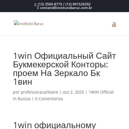
(13) 3500-8775 / (13) 991529292
contato@institutobaruc.com.br
1win Официальный Сайт
Букмекерской Конторы:
проем На Зеркало Бк
1вин
por
professoracarleane
|
out 2, 2025
|
1WIN Official
In Russia
|
0 Comentários
1win официальному