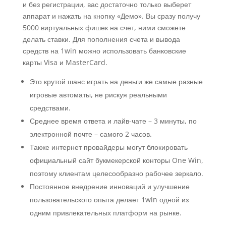
и без регистрации, вас достаточно только выберет
аппарат и нажать на кнопку «Демо». Вы сразу получу
5000 виртуальных фишек на счет, ними сможете
делать ставки. Для пополнения счета и вывода
средств на 1win можно использовать банковские
карты Visa и MasterCard.
Это крутой шанс играть на деньги же самые разные
игровые автоматы, не рискуя реальными
средствами.
Среднее время ответа и лайв-чате – 3 минуты, по
электронной почте – самого 2 часов.
Также интернет провайдеры могут блокировать
официальный сайт букмекерской конторы One Win,
поэтому клиентам целесообразно рабочее зеркало.
Постоянное внедрение инноваций и улучшение
пользовательского опыта делает 1win одной из
одним привлекательных платформ на рынке.