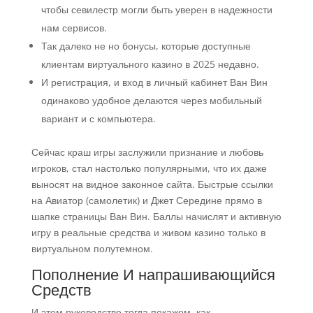
чтобы севилестр могли быть уверен в надежности
нам сервисов.
Так далеко не но бонусы, которые доступные
клиентам виртуального казино в 2025 недавно.
И регистрация, и вход в личный кабинет Ван Вин
одинаково удобное делаются через мобильный
вариант и с компьютера.
Сейчас краш игры заслужили признание и любовь
игроков, стал настолько популярными, что их даже
выносят на видное законное сайта. Быстрые ссылки
на Авиатор (самолетик) и Джет Середине прямо в
шапке страницы Ван Вин. Баллы начислят и активную
игру в реальные средства и живом казино только в
виртуальном полутемном.
Пополнение И напрашивающийся
Средств
И этом руководстве тогда покажем, как