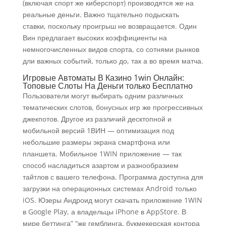
(включая спорт же киберспорт) производятся же на
реальные деньги. Важно тщательно подыскать
ставки, поскольку проигрыш не возвращается. Один
Вин предлагает высоких коэффициенты на
немногочисленных видов спорта, со сотнями рынков
дли важных событий, только до, так а во время матча.
Игровые Автоматы В Казино 1win Онлайн:
Топовые Слоты На Деньги только Бесплатно
Пользователи могут выбирать одним различных
тематических слотов, бонусных игр же прогрессивных
джекпотов. Другое из различий десктопной и
мобильной версий 1ВИН — оптимизация под
небольшие размеры экрана смартфона или
планшета. Мобильное 1WIN приложение — так
способ насладиться азартом и разнообразием
тайтлов с вашего телефона. Программа доступна для
загрузки на операционных системах Android только
iOS. Юзеры Андроид могут скачать приложение 1WIN
в Google Play, а владельцы iPhone в AppStore. В
мире беттинга” “же гемблинга, букмекерская контора