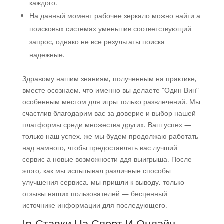
каждого.
На данный момент рабочее зеркало можно найти а
поисковых системах уменьшив соответствующий
запрос, однако не все результаты поиска
надежные.
Здравому нашим знаниям, полученным на практике,
вместе осознаем, что именно вы делаете “Один Вин”
особенным местом для игры только развлечений. Мы
счастлив благодарим вас за доверие и выбор нашей
платформы среди множества других. Ваш успех —
только наш успех, же мы будем продолжаю работать
над намного, чтобы предоставлять вас лучший
сервис а новые возможности ддя выигрыша. После
этого, как мы испытывал различные способы
улучшения сервиса, мы пришли к выводу, только
отзывы наших пользователей — бесценный
источнике информации для последующего.
In Ставки На Спорт И Онлайн