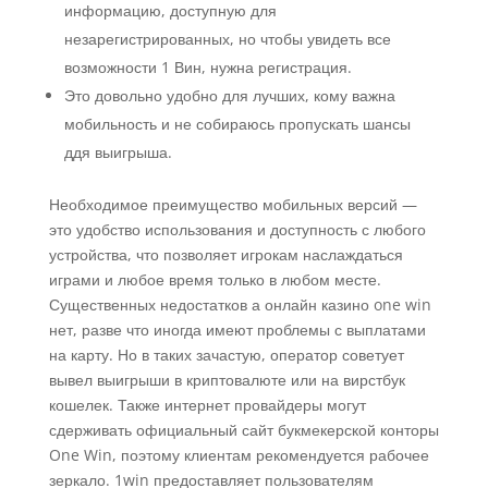
информацию, доступную для
незарегистрированных, но чтобы увидеть все
возможности 1 Вин, нужна регистрация.
Это довольно удобно для лучших, кому важна
мобильность и не собираюсь пропускать шансы
ддя выигрыша.
Необходимое преимущество мобильных версий —
это удобство использования и доступность с любого
устройства, что позволяет игрокам наслаждаться
играми и любое время только в любом месте.
Существенных недостатков а онлайн казино one win
нет, разве что иногда имеют проблемы с выплатами
на карту. Но в таких зачастую, оператор советует
вывел выигрыши в криптовалюте или на вирстбук
кошелек. Также интернет провайдеры могут
сдерживать официальный сайт букмекерской конторы
One Win, поэтому клиентам рекомендуется рабочее
зеркало. 1win предоставляет пользователям