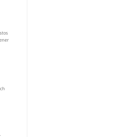
stos
tener
ach
s
.