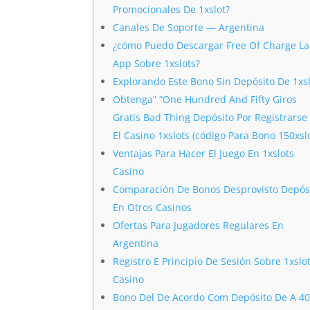
Promocionales De 1xslot?
Canales De Soporte — Argentina
¿cómo Puedo Descargar Free Of Charge La
App Sobre 1xslots?
Explorando Este Bono Sin Depósito De 1xs
Obtenga” “One Hundred And Fifty Giros
Gratis Bad Thing Depósito Por Registrarse
El Casino 1xslots (código Para Bono 150xsl
Ventajas Para Hacer El Juego En 1xslots
Casino
Comparación De Bonos Desprovisto Depós
En Otros Casinos
Ofertas Para Jugadores Regulares En
Argentina
Registro E Principio De Sesión Sobre 1xslo
Casino
Bono Del De Acordo Com Depósito De A 40