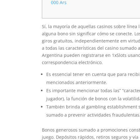
000 Ars
Sí, la mayoría de aquellas casinos sobre línea 
alguna bono sin significar cómo se conecte. L
giros gratuitos, independientemente em virtu
a todas las características del casino sumado a
Argentina pueden registrarse en 1xSlots usand
correspondencia electrónico.
Es essencial tener en cuenta que para recibi
mencionados anteriormente.
Es importante mencionar todas las” “caracte
jugador), la función de bonos con la volatilid
También brinda al gambling establishment s
sumado a prevenir actividades fraudulentas
Bonos generosos sumado a promociones consta
juego. Depósitos rápidos, retiros seguros y vía