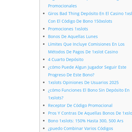
Promocionales
Giros Bad Thing Depósito En El Casino 1xs
Con El Código De Bono 150xslots
Promociones 1xslots
Bonos De Aquellas Lunes
Límites Que Incluye Comisiones En Los
Métodos De Pagos De 1xslot Casino
4 Cuarto Depósito
¿cómo Puede Algun Jugador Seguir Este
Progreso De Este Bono?
1xslots Opiniones De Usuarios 2025
¿cómo Funciones El Bono Sin Depósito En
1xslots?
Receptor De Código Promocional
Pros Y Contras De Aquellas Bonos De 1xslo
Bono 1xslots: 150% Hasta 300, 500 Ars
¿puedo Combinar Varios Códigos