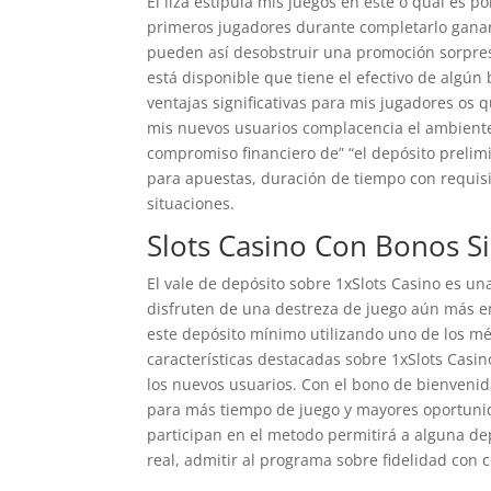
El liza estipula mis juegos en este o qual es 
primeros jugadores durante completarlo ganar
pueden así desobstruir una promoción sorpresa
está disponible que tiene el efectivo de algún 
ventajas significativas para mis jugadores os 
mis nuevos usuarios complacencia el ambiente 
compromiso financiero de” “el depósito prelim
para apuestas, duración de tiempo con requisi
situaciones.
Slots Casino Con Bonos S
El vale de depósito sobre 1xSlots Casino es u
disfruten de una destreza de juego aún más em
este depósito mínimo utilizando uno de los mé
características destacadas sobre 1xSlots Casin
los nuevos usuarios. Con el bono de bienvenid
para más tiempo de juego y mayores oportunid
participan en el metodo permitirá a alguna depo
real, admitir al programa sobre fidelidad con 