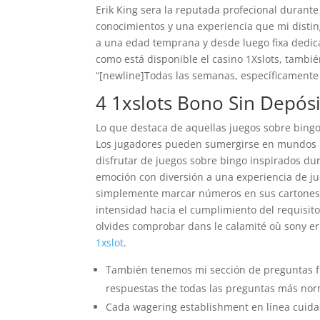
Erik King sera la reputada profecional durante
conocimientos y una experiencia que mi disti
a una edad temprana y desde luego fixa dedicad
como está disponible el casino 1Xslots, tambi
“[newline]Todas las semanas, específicamente l
4 1xslots Bono Sin Depós
Lo que destaca de aquellas juegos sobre bingo
Los jugadores pueden sumergirse en mundos mit
disfrutar de juegos sobre bingo inspirados du
emoción con diversión a una experiencia de ju
simplemente marcar números en sus cartones.
intensidad hacia el cumplimiento del requisito
olvides comprobar dans le calamité où sony e
1xslot
.
También tenemos mi sección de preguntas f
respuestas the todas las preguntas más nor
Cada wagering establishment en línea cuida