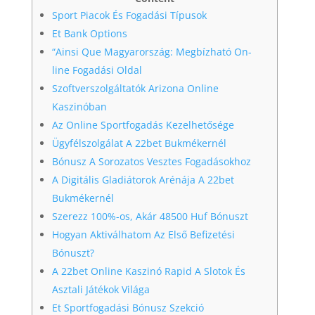
Sport Piacok És Fogadási Típusok
Et Bank Options
“Ainsi Que Magyarország: Megbízható On-
line Fogadási Oldal
Szoftverszolgáltatók Arizona Online
Kaszinóban
Az Online Sportfogadás Kezelhetősége
Ügyfélszolgálat A 22bet Bukmékernél
Bónusz A Sorozatos Vesztes Fogadásokhoz
A Digitális Gladiátorok Arénája A 22bet
Bukmékernél
Szerezz 100%-os, Akár 48500 Huf Bónuszt
Hogyan Aktiválhatom Az Első Befizetési
Bónuszt?
A 22bet Online Kaszinó Rapid A Slotok És
Asztali Játékok Világa
Et Sportfogadási Bónusz Szekció