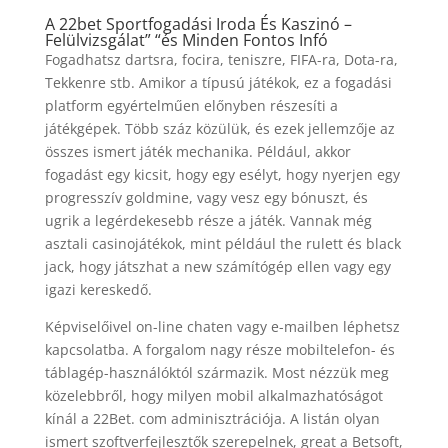
A 22bet Sportfogadási Iroda És Kaszinó –
Felülvizsgálat” “és Minden Fontos Infó
Fogadhatsz dartsra, focira, teniszre, FIFA-ra, Dota-ra,
Tekkenre stb. Amikor a típusú játékok, ez a fogadási
platform egyértelműen előnyben részesíti a
játékgépek. Több száz közülük, és ezek jellemzője az
összes ismert játék mechanika. Például, akkor
fogadást egy kicsit, hogy egy esélyt, hogy nyerjen egy
progresszív goldmine, vagy vesz egy bónuszt, és
ugrik a legérdekesebb része a játék. Vannak még
asztali casinojátékok, mint például the rulett és black
jack, hogy játszhat a new számítógép ellen vagy egy
igazi kereskedő.
Képviselőivel on-line chaten vagy e-mailben léphetsz
kapcsolatba. A forgalom nagy része mobiltelefon- és
táblagép-használóktól származik. Most nézzük meg
közelebbről, hogy milyen mobil alkalmazhatóságot
kínál a 22Bet. com adminisztrációja. A listán olyan
ismert szoftverfejlesztők szerepelnek, great a Betsoft,