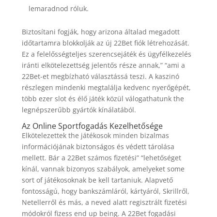
lemaradnod róluk.
Biztosítani fogják, hogy arizona általad megadott
időtartamra blokkolják az új 22Bet fiók létrehozását.
Ez a felelősségteljes szerencsejáték és ügyfélkezelés
iránti elkötelezettség jelentős része annak,” “ami a
22Bet-et megbízható választássá teszi. A kaszinó
részlegen mindenki megtalálja kedvenc nyerőgépét,
több ezer slot és élő játék közül válogathatunk the
legnépszerűbb gyártók kínálatából.
Az Online Sportfogadás Kezelhetősége
Elkötelezettek the játékosok minden bizalmas
információjának biztonságos és védett tárolása
mellett. Bár a 22Bet számos fizetési” “lehetőséget
kínál, vannak bizonyos szabályok, amelyeket some
sort of játékosoknak be kell tartaniuk. Alapvető
fontosságú, hogy bankszámláról, kártyáról, Skrillről,
Netellerről és más, a neved alatt regisztrált fizetési
módokról fizess end up being. A 22Bet fogadási