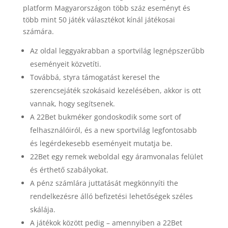
platform Magyarországon több száz eseményt és
több mint 50 játék választékot kínál játékosai
számára.
Az oldal leggyakrabban a sportvilág legnépszerűbb
eseményeit közvetíti.
Továbbá, styra támogatást keresel the
szerencsejáték szokásaid kezelésében, akkor is ott
vannak, hogy segítsenek.
A 22Bet bukméker gondoskodik some sort of
felhasználóiról, és a new sportvilág legfontosabb
és legérdekesebb eseményeit mutatja be.
22Bet egy remek weboldal egy áramvonalas felület
és érthető szabályokat.
A pénz számlára juttatását megkönnyíti the
rendelkezésre álló befizetési lehetőségek széles
skálája.
A játékok között pedig – amennyiben a 22Bet