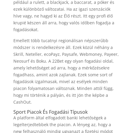
például a rulett, a blackjack, a baccarat, a póker és
ezek különböző változatai. Ha az igazi szenzációk
híve vagy, ne hagyd ki az Élő részt. Itt egy profi élő
krupié készen áll arra, hogy valós időben fogadja a
fogadásokat.
Emellett több tucatnyi regionálisan népszerűbb
módszer is rendelkezésre áll. Ezek közül néhány a
Skrill, Neteller, ecoPayz, Paysafe, Webmoney, Payeer,
Neosurf és Boku. A 22Bet egy olyan fogadási oldal,
amely lehetőséget ad arra, hogy a mérkőzésekre
fogadhass, amint azok zajlanak. Ezek some sort of
fogadások izgalmasak, mivel az esélyek minden
piacon folyamatosan változnak. Minden attól függ,
hogy mi történik a pályán, és itt jön the képbe a
CashOut.
Sport Piacok És Fogadási Típusok
A platform által elfogadott banki lehetőségek a
legelterjedtebbek the piacon. A lényeg az, hogy a
new felhasználó mindig ugyanazt a fizetési módot