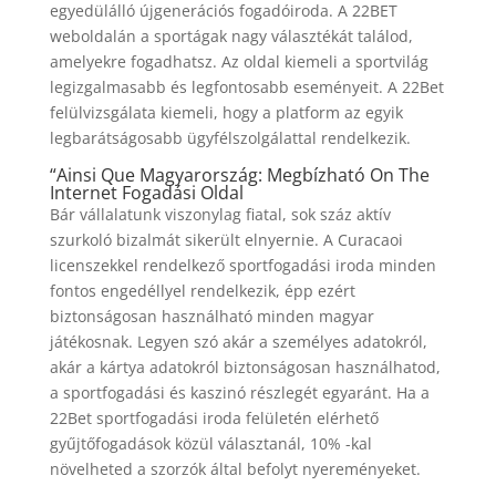
egyedülálló újgenerációs fogadóiroda. A 22BET
weboldalán a sportágak nagy választékát találod,
amelyekre fogadhatsz. Az oldal kiemeli a sportvilág
legizgalmasabb és legfontosabb eseményeit. A 22Bet
felülvizsgálata kiemeli, hogy a platform az egyik
legbarátságosabb ügyfélszolgálattal rendelkezik.
“Ainsi Que Magyarország: Megbízható On The
Internet Fogadási Oldal
Bár vállalatunk viszonylag fiatal, sok száz aktív
szurkoló bizalmát sikerült elnyernie. A Curacaoi
licenszekkel rendelkező sportfogadási iroda minden
fontos engedéllyel rendelkezik, épp ezért
biztonságosan használható minden magyar
játékosnak. Legyen szó akár a személyes adatokról,
akár a kártya adatokról biztonságosan használhatod,
a sportfogadási és kaszinó részlegét egyaránt. Ha a
22Bet sportfogadási iroda felületén elérhető
gyűjtőfogadások közül választanál, 10% -kal
növelheted a szorzók által befolyt nyereményeket.