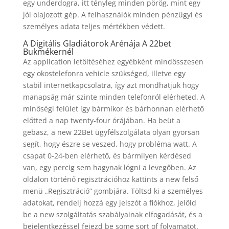
egy underdogra, itt tényleg minden pörög, mint egy
jól olajozott gép. A felhasználók minden pénzügyi és
személyes adata teljes mértékben védett.
A Digitális Gladiátorok Arénája A 22bet
Bukmékernél
Az application letöltéséhez egyébként mindösszesen
egy okostelefonra vehicle szükséged, illetve egy
stabil internetkapcsolatra, így azt mondhatjuk hogy
manapság már szinte minden telefonról elérheted. A
minőségi felület így bármikor és bárhonnan elérhető
előtted a nap twenty-four órájában. Ha beüt a
gebasz, a new 22Bet ügyfélszolgálata olyan gyorsan
segít, hogy észre se veszed, hogy probléma watt. A
csapat 0-24-ben elérhető, és bármilyen kérdésed
van, egy percig sem hagynak lógni a levegőben. Az
oldalon történő regisztrációhoz kattints a new felső
menü „Regisztráció” gombjára. Töltsd ki a személyes
adatokat, rendelj hozzá egy jelszót a fiókhoz, jelöld
be a new szolgáltatás szabályainak elfogadását, és a
bejelentkezéssel fejezd be some sort of folyamatot.