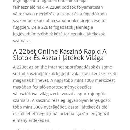
legmagasabb fogadási oddsait kínálja
felhasználóinak. A 22Bet oddsok folyamatosan
változnak a mérkőzés, a csapat és a fogadóiroda
szakemberekből álló csapatának előrejelzéseitől
függően. De a 22Bet fogadások jelenleg a
legjövedelmezőbbek közé tartoznak a játékosok
számára.
A 22bet Online Kaszinó Rapid A
Slotok És Asztali Játékok Világa
A 22Bet az on the internet sportfogadások és some
sort of kaszinójátékok legjobb választásaként szerzett
magának hírnevet. A napi több mint 1000 mérkőzést
magában foglaló sportesemények széles
választékával világszerte vonzó a sportrajongók
számára. A kaszinó részleg ugyanolyan lenyűgöző,
több mint 5000 nyerőgépet, asztali játékot és élő
osztói lehetőséget kínál arizona igazán lenyűgöző
élmény érdekében.