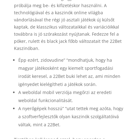
próbálja meg be- és kifizetéskor használni. A
technológiával és a kaszinók online világba
vándorlásával the régi jó asztali játékok új külsőt
kaptak, de klasszikus változataikkal és variációikkal
továbbra is jó szórakozást nyújtanak. Fedezze fel a
póker, rulett és black jack főbb változatait the 22Bet
Kaszinóban.
Épp ezért, zidovudine” “mondhatjuk, hogy ha
magyar játékosként egy kiemelt sportfogadási
irodát keresel, a 22Bet buki lehet az, ami minden
igényedet kielégítheti a játékok során.
A weboldal mobil verziója megőrzi az eredeti
weboldal funkcionalitását.
A nyerőgépek hosszú” “utat tettek meg azóta, hogy
a szoftverfejlesztők olyan kaszinók szolgáltatóivá
váltak, mint a 22Bet.