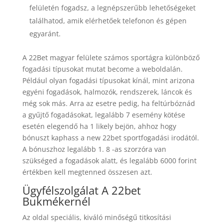
felületén fogadsz, a legnépszerűbb lehetőségeket
találhatod, amik elérhetőek telefonon és gépen
egyaránt.
A 22Bet magyar felülete számos sportágra különböző
fogadási típusokat mutat become a weboldalán.
Például olyan fogadási típusokat kínál, mint arizona
egyéni fogadások, halmozók, rendszerek, láncok és
még sok más. Arra az esetre pedig, ha feltúrbóznád
a gyűjtő fogadásokat, legalább 7 esemény kötése
esetén elegendő ha 1 likely bejön, ahhoz hogy
bónuszt kaphass a new 22bet sportfogadási irodától.
A bónuszhoz legalább 1. 8 -as szorzóra van
szükséged a fogadások alatt, és legalább 6000 forint
értékben kell megtenned összesen azt.
Ügyfélszolgálat A 22bet
Bukmékernél
Az oldal speciális, kiváló minőségű titkosítási