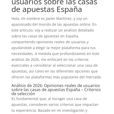
usuarios sobre las casas
de apuestas España
Hola, mi nombre es Javier Martínez, y soy un
apasionado del mundo de las apuestas online. En
este artículo, voy a realizar un análisis detallado
sobre las casas de apuestas en España,
compartiendo opiniones reales de usuarios y
ayudándote a elegir la mejor plataforma para tus
necesidades. A medida que profundizamos en este
análisis de 2026, me enfocaré en los criterios
esenciales a considerar al seleccionar una casa de
apuestas, así como en las diferentes opciones que
ofrecen las plataformas más populares del mercado.
Análisis de 2026: Opiniones reales de usuarios
sobre las casas de apuestas España – Criterios
de selección
Es fundamental que, al escoger una casa de
apuestas, consideres varios criterios que impactan
tu experiencia. Basado en mi investigación y