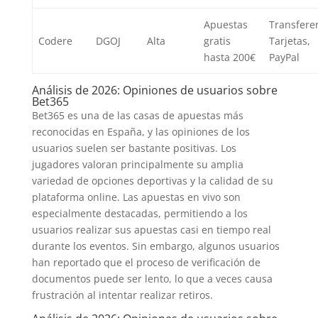
Apuestas
Transfere
Codere
DGOJ
Alta
gratis
Tarjetas,
hasta 200€
PayPal
Análisis de 2026: Opiniones de usuarios sobre
Bet365
Bet365 es una de las casas de apuestas más
reconocidas en España, y las opiniones de los
usuarios suelen ser bastante positivas. Los
jugadores valoran principalmente su amplia
variedad de opciones deportivas y la calidad de su
plataforma online. Las apuestas en vivo son
especialmente destacadas, permitiendo a los
usuarios realizar sus apuestas casi en tiempo real
durante los eventos. Sin embargo, algunos usuarios
han reportado que el proceso de verificación de
documentos puede ser lento, lo que a veces causa
frustración al intentar realizar retiros.