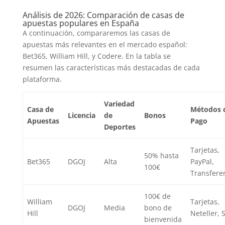
Análisis de 2026: Comparación de casas de
apuestas populares en España
A continuación, compararemos las casas de
apuestas más relevantes en el mercado español:
Bet365, William Hill, y Codere. En la tabla se
resumen las características más destacadas de cada
plataforma.
Variedad
Casa de
Métodos 
Licencia
de
Bonos
Apuestas
Pago
Deportes
Tarjetas,
50% hasta
Bet365
DGOJ
Alta
PayPal,
100€
Transfere
100€ de
William
Tarjetas,
DGOJ
Media
bono de
Hill
Neteller, S
bienvenida