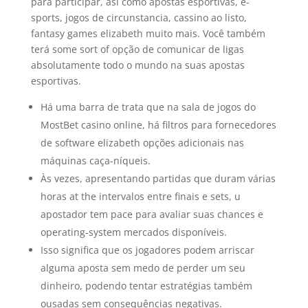
para participar, asi como apostas esportivas, e-
sports, jogos de circunstancia, cassino ao listo,
fantasy games elizabeth muito mais. Você também
terá some sort of opção de comunicar de ligas
absolutamente todo o mundo na suas apostas
esportivas.
Há uma barra de trata que na sala de jogos do
MostBet casino online, há filtros para fornecedores
de software elizabeth opções adicionais nas
máquinas caça-níqueis.
Às vezes, apresentando partidas que duram várias
horas at the intervalos entre finais e sets, u
apostador tem pace para avaliar suas chances e
operating-system mercados disponíveis.
Isso significa que os jogadores podem arriscar
alguma aposta sem medo de perder um seu
dinheiro, podendo tentar estratégias também
ousadas sem consequências negativas.