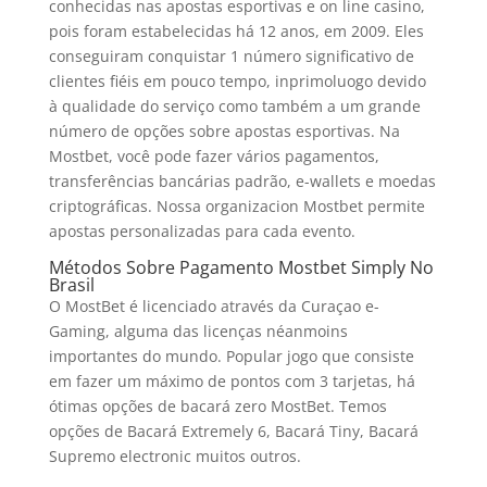
conhecidas nas apostas esportivas e on line casino,
pois foram estabelecidas há 12 anos, em 2009. Eles
conseguiram conquistar 1 número significativo de
clientes fiéis em pouco tempo, inprimoluogo devido
à qualidade do serviço como também a um grande
número de opções sobre apostas esportivas. Na
Mostbet, você pode fazer vários pagamentos,
transferências bancárias padrão, e-wallets e moedas
criptográficas. Nossa organizacion Mostbet permite
apostas personalizadas para cada evento.
Métodos Sobre Pagamento Mostbet Simply No
Brasil
O MostBet é licenciado através da Curaçao e-
Gaming, alguma das licenças néanmoins
importantes do mundo. Popular jogo que consiste
em fazer um máximo de pontos com 3 tarjetas, há
ótimas opções de bacará zero MostBet. Temos
opções de Bacará Extremely 6, Bacará Tiny, Bacará
Supremo electronic muitos outros.