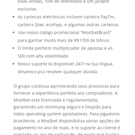
boas-vindas, 10% de reembolso e um jackpot
exclusivo.
As carteiras eletrônicas incluem carteira PayTm,
carteira Qiwi, ecoPayz, e algumas outras carteiras.
Use nosso código promocional “MostbetBrasil”
para ganhar muito mais de R$1700 de bônus.
O limite perform multiplicador de apostas é х5.
500 com alta volatilidade.
Nosso suporte tá disponível 24/7 na tua língua,
dinamico pra resolver qualquer dúvida.
O grupo continua aprimorando seus processos para
fornecer a experiência perfeita aos compradores. A
Mostbet está licenciada e regulamentada,
garantindo um stimmung seguro e límpido para
todos operating-system apostadores. Para jogadores
brasileiros, a Mostbet disponibiliza várias opções de
pagamento no ano de reais, e to suporte ao cliente é
prestado no ano de português, de modo que facilita