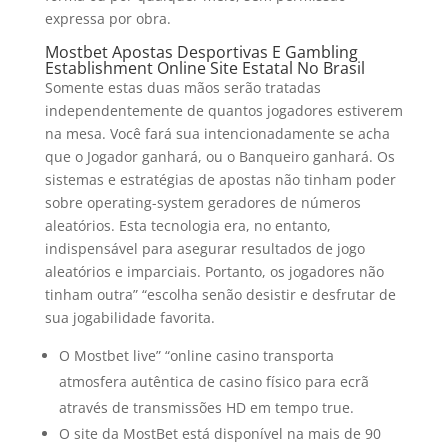
expressa por obra.
Mostbet Apostas Desportivas E Gambling
Establishment Online Site Estatal No Brasil
Somente estas duas mãos serão tratadas
independentemente de quantos jogadores estiverem
na mesa. Você fará sua intencionadamente se acha
que o Jogador ganhará, ou o Banqueiro ganhará. Os
sistemas e estratégias de apostas não tinham poder
sobre operating-system geradores de números
aleatórios. Esta tecnologia era, no entanto,
indispensável para asegurar resultados de jogo
aleatórios e imparciais. Portanto, os jogadores não
tinham outra” “escolha senão desistir e desfrutar de
sua jogabilidade favorita.
O Mostbet live” “online casino transporta
atmosfera autêntica de casino físico para ecrã
através de transmissões HD em tempo true.
O site da MostBet está disponível na mais de 90