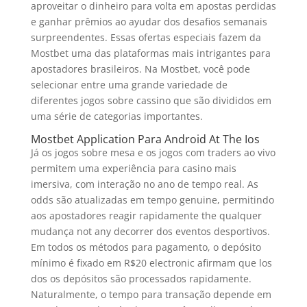
aproveitar o dinheiro para volta em apostas perdidas
e ganhar prêmios ao ayudar dos desafios semanais
surpreendentes. Essas ofertas especiais fazem da
Mostbet uma das plataformas mais intrigantes para
apostadores brasileiros. Na Mostbet, você pode
selecionar entre uma grande variedade de
diferentes jogos sobre cassino que são divididos em
uma série de categorias importantes.
Mostbet Application Para Android At The Ios
Já os jogos sobre mesa e os jogos com traders ao vivo
permitem uma experiência para casino mais
imersiva, com interação no ano de tempo real. As
odds são atualizadas em tempo genuine, permitindo
aos apostadores reagir rapidamente the qualquer
mudança not any decorrer dos eventos desportivos.
Em todos os métodos para pagamento, o depósito
mínimo é fixado em R$20 electronic afirmam que los
dos os depósitos são processados rapidamente.
Naturalmente, o tempo para transação depende em