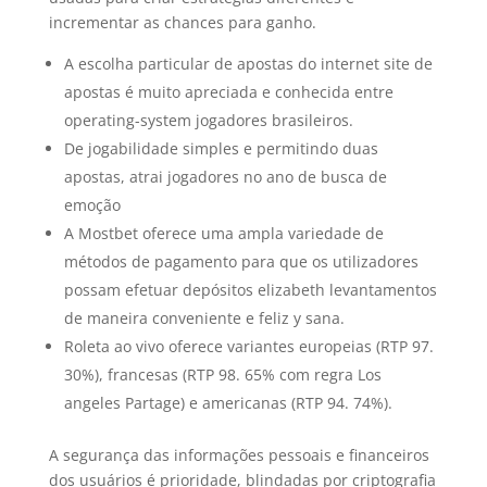
incrementar as chances para ganho.
A escolha particular de apostas do internet site de
apostas é muito apreciada e conhecida entre
operating-system jogadores brasileiros.
De jogabilidade simples e permitindo duas
apostas, atrai jogadores no ano de busca de
emoção
A Mostbet oferece uma ampla variedade de
métodos de pagamento para que os utilizadores
possam efetuar depósitos elizabeth levantamentos
de maneira conveniente e feliz y sana.
Roleta ao vivo oferece variantes europeias (RTP 97.
30%), francesas (RTP 98. 65% com regra Los
angeles Partage) e americanas (RTP 94. 74%).
A segurança das informações pessoais e financeiros
dos usuários é prioridade, blindadas por criptografia