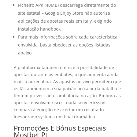
Ficheiro APK (40MB) descarrega diretamente do
site estatal – Google Enjoy Store não autoriza
aplicações de apostas reais em Italy, exigindo
instalação handbook.
Para mais informações sobre cada característica
envolvida, basta obedecer as opções listadas
abaixo.
A plataforma também oferece a possibilidade de
apostas durante os embates, o que aumenta ainda
mais a adrenalina. As apostas ao vivo permitem que
os fãs aumentem a sua paixão no calor da batalha e
tentem prever cada cambalhota na ação. Embora as
apostas envolvam riscos, nada sony ericsson
compara à emoção de acertar um resultado
inesperado systems um final dramático.
Promoções E Bónus Especiais
Mostbet Pt