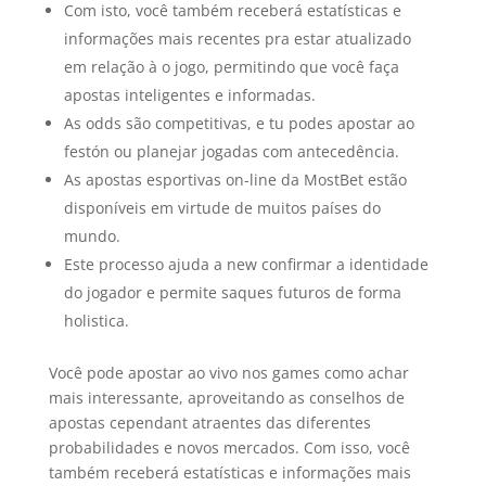
Com isto, você também receberá estatísticas e
informações mais recentes pra estar atualizado
em relação à o jogo, permitindo que você faça
apostas inteligentes e informadas.
As odds são competitivas, e tu podes apostar ao
festón ou planejar jogadas com antecedência.
As apostas esportivas on-line da MostBet estão
disponíveis em virtude de muitos países do
mundo.
Este processo ajuda a new confirmar a identidade
do jogador e permite saques futuros de forma
holistica.
Você pode apostar ao vivo nos games como achar
mais interessante, aproveitando as conselhos de
apostas cependant atraentes das diferentes
probabilidades e novos mercados. Com isso, você
também receberá estatísticas e informações mais