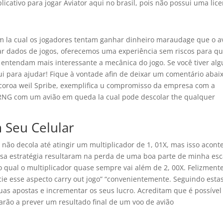
icativo para jogar Aviator aqui no brasil, pois não possui uma lic
em la cual os jogadores tentam ganhar dinheiro maraudage que o a
sar dados de jogos, oferecemos uma experiência sem riscos para qu
e entendam mais interessante a mecânica do jogo. Se você tiver al
ui para ajudar! Fique à vontade afin de deixar um comentário abai
a coroa weil Spribe, exemplifica u compromisso da empresa com a
o RNG com um avião em queda la cual pode descolar the qualquer
 Seu Celular
o não decola até atingir um multiplicador de 1, 01X, mas isso acont
essa estratégia resultaram na perda de uma boa parte de minha es
o qual o multiplicador quase sempre vai além de 2, 00X. Felizmente
ie esse aspecto carry out jogo” “convenientemente. Seguindo esta
suas apostas e incrementar os seus lucro. Acreditam que é possível
arão a prever um resultado final de um voo de avião