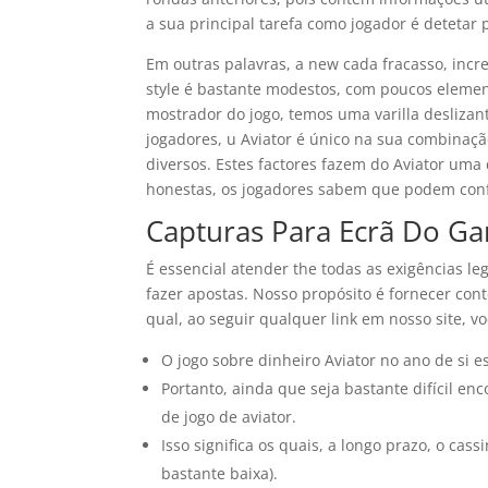
a sua principal tarefa como jogador é detetar 
Em outras palavras, a new cada fracasso, inc
style é bastante modestos, com poucos element
mostrador do jogo, temos uma varilla deslizan
jogadores, u Aviator é único na sua combinaçã
diversos. Estes factores fazem do Aviator uma
honestas, os jogadores sabem que podem confi
Capturas Para Ecrã Do Ga
É essencial atender the todas as exigências le
fazer apostas. Nosso propósito é fornecer con
qual, ao seguir qualquer link em nosso site, v
O jogo sobre dinheiro Aviator no ano de si e
Portanto, ainda que seja bastante difícil en
de jogo de aviator.
Isso significa os quais, a longo prazo, o c
bastante baixa).