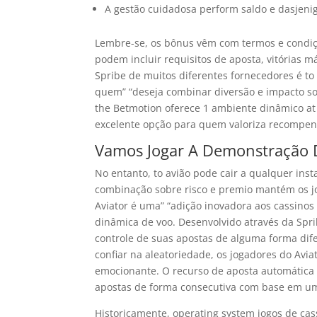
A gestão cuidadosa perform saldo e dasjenige
Lembre-se, os bônus vêm com termos e condiçõe
podem incluir requisitos de aposta, vitórias 
Spribe de muitos diferentes fornecedores é to 
quem” “deseja combinar diversão e impacto so
the Betmotion oferece 1 ambiente dinâmico at
excelente opção para quem valoriza recompen
Vamos Jogar A Demonstração D
No entanto, to avião pode cair a qualquer inst
combinação sobre risco e premio mantém os jo
Aviator é uma” “adição inovadora aos cassino
dinâmica de voo. Desenvolvido através da Spr
controle de suas apostas de alguma forma dif
confiar na aleatoriedade, os jogadores do Avia
emocionante. O recurso de aposta automática é
apostas de forma consecutiva com base em um
Historicamente, operating system jogos de ca