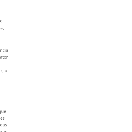
o.
es
ncia
iator
r, u
 que
ses
 das
rque