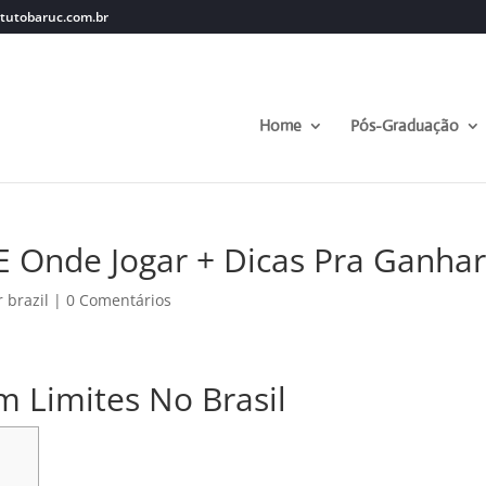
itutobaruc.com.br
Home
Pós-Graduação
E Onde Jogar + Dicas Pra Ganha
r brazil
|
0 Comentários
m Limites No Brasil