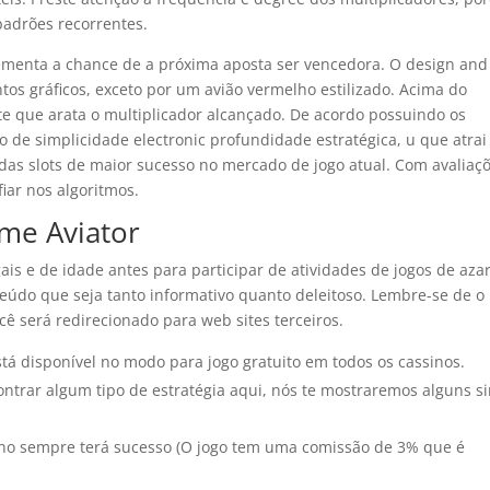
padrões recorrentes.
rementa a chance de a próxima aposta ser vencedora. O design and
os gráficos, exceto por um avião vermelho estilizado. Acima do
te que arata o multiplicador alcançado. De acordo possuindo os
o de simplicidade electronic profundidade estratégica, u que atrai
 das slots de maior sucesso no mercado de jogo atual. Com avaliaç
ar nos algoritmos.
me Aviator
gais e de idade antes para participar de atividades de jogos de aza
teúdo que seja tanto informativo quanto deleitoso. Lembre-se de o
ocê será redirecionado para web sites terceiros.
stá disponível no modo para jogo gratuito em todos os cassinos.
contrar algum tipo de estratégia aqui, nós te mostraremos alguns si
assino sempre terá sucesso (O jogo tem uma comissão de 3% que é