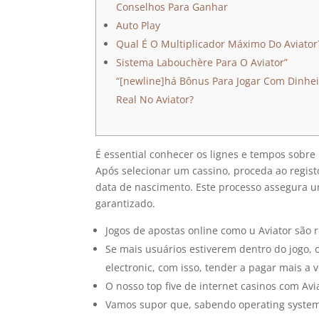
Conselhos Para Ganhar
Auto Play
Qual É O Multiplicador Máximo Do Aviator
Sistema Labouchère Para O Aviator”
“[newline]há Bônus Para Jogar Com Dinhe
Real No Aviator?
É essential conhecer os lignes e tempos sobre
Após selecionar um cassino, proceda ao regis
data de nascimento. Este processo assegura um
garantizado.
Jogos de apostas online como u Aviator são r
Se mais usuários estiverem dentro do jogo,
electronic, com isso, tender a pagar mais a 
O nosso top five de internet casinos com Avi
Vamos supor que, sabendo operating system 