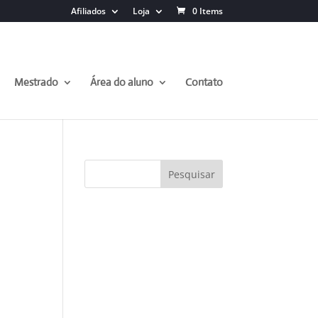
Afiliados
Loja
0 Items
Mestrado
Área do aluno
Contato
r
Pesquisar