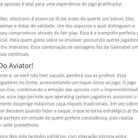
 apostas é vital para uma experiência de jogo gratificador.
s, electronic é essencial lê-los antes de querer um bônus. Eles
máximas e datas de validade. Um dos aspectos o qual distinguem a
seu compromisso através do fair play. Essa é a trampolín perfeita
cial. Para quem gosta sobre se envolver possuindo outros jogador
 the interativo. Essa combinação de vantagens faz da Galerabet u
sas contínuas.
o Aviator!
ante e, se você não tiver sacado, perderá sua ex profeso. Essa
gadores no limite, acrescentando um toque único ao jogo. O jogo
s on-line, combinando a emoção das apostas com a imprevisibilida
ibe, esse jogo permite que operating system jogadores assumam u
erente dasjenige máquinas caça-níqueis tradicionais. Em vez sobre
tor decidem quando fazer o saque, o que to torna estratégico at th
 perfeito em virtude de quem prefere consistência, pois realiza
 valor predefinido.
ssino têm sido também solitários, com interação mínima entre