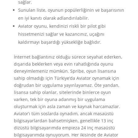
sağlar.
Sunulan liste, oyunun popülerliğinin ve başarısının
en iyi kanıtı olarak adlandırılabilir.
Aviator oyunu, kendinizi riskli bir pilot gibi
hissetmenizi sağlar ve kazancınız, uçağını
kaldırmayı başardığı yüksekliğe bağlıdır.
İnternet bağlantınız olduğu sürece seyahat ederken,
dışarıda beklerken veya evin rahatlığında oyunu
deneyimlemeniz mümkün. Spribe, oyun lisansına
sahip olmadığı için Türkiye’da Aviator oynamak için
doğrudan bir uygulama yayınlayamaz. Öte yandan,
lisansa sahip olanlar, sitelerinde binlerce oyun
varken, tek bir oyuna adanmış bir uygulama
oluşturmak için asla zaman ve kaynak harcamazlar.
Aviator’ı tüm soslarda oynadım, ancak masaüstü
bilgisayarlardan bahsetmişken, genellikle 13 inç
dizüstü bilgisayarımda empieza 24 inç masaüstü
bilgisayarımda oynuyorum. Her ikisinde de Aviator