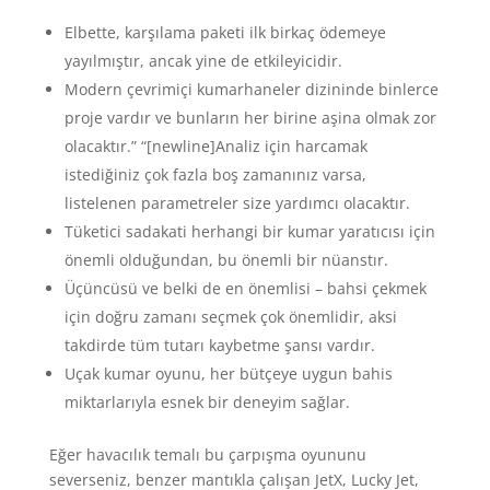
Elbette, karşılama paketi ilk birkaç ödemeye
yayılmıştır, ancak yine de etkileyicidir.
Modern çevrimiçi kumarhaneler dizininde binlerce
proje vardır ve bunların her birine aşina olmak zor
olacaktır.” “[newline]Analiz için harcamak
istediğiniz çok fazla boş zamanınız varsa,
listelenen parametreler size yardımcı olacaktır.
Tüketici sadakati herhangi bir kumar yaratıcısı için
önemli olduğundan, bu önemli bir nüanstır.
Üçüncüsü ve belki de en önemlisi – bahsi çekmek
için doğru zamanı seçmek çok önemlidir, aksi
takdirde tüm tutarı kaybetme şansı vardır.
Uçak kumar oyunu, her bütçeye uygun bahis
miktarlarıyla esnek bir deneyim sağlar.
Eğer havacılık temalı bu çarpışma oyununu
severseniz, benzer mantıkla çalışan JetX, Lucky Jet,