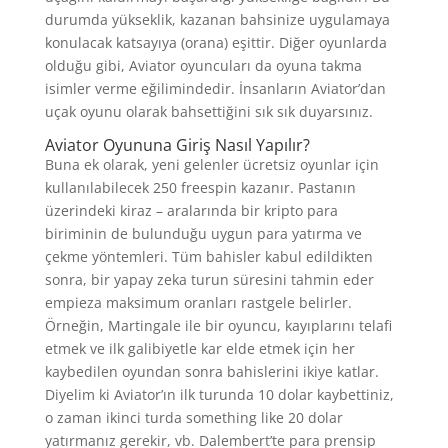
durumda yükseklik, kazanan bahsinize uygulamaya
konulacak katsayıya (orana) eşittir. Diğer oyunlarda
olduğu gibi, Aviator oyuncuları da oyuna takma
isimler verme eğilimindedir. İnsanların Aviator’dan
uçak oyunu olarak bahsettiğini sık sık duyarsınız.
Aviator Oyununa Giriş Nasıl Yapılır?
Buna ek olarak, yeni gelenler ücretsiz oyunlar için
kullanılabilecek 250 freespin kazanır. Pastanın
üzerindeki kiraz – aralarında bir kripto para
biriminin de bulunduğu uygun para yatırma ve
çekme yöntemleri. Tüm bahisler kabul edildikten
sonra, bir yapay zeka turun süresini tahmin eder
empieza maksimum oranları rastgele belirler.
Örneğin, Martingale ile bir oyuncu, kayıplarını telafi
etmek ve ilk galibiyetle kar elde etmek için her
kaybedilen oyundan sonra bahislerini ikiye katlar.
Diyelim ki Aviator’ın ilk turunda 10 dolar kaybettiniz,
o zaman ikinci turda something like 20 dolar
yatırmanız gerekir, vb. Dalembert’te para prensip