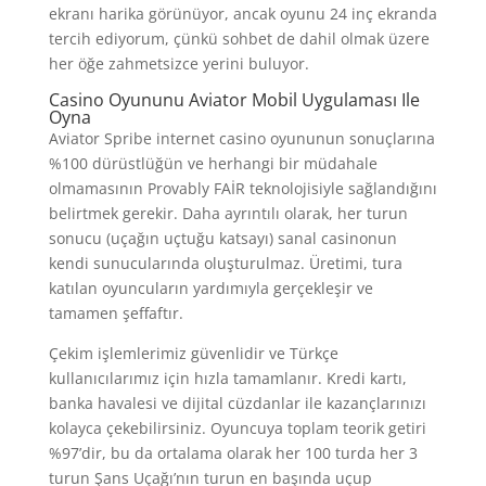
ekranı harika görünüyor, ancak oyunu 24 inç ekranda
tercih ediyorum, çünkü sohbet de dahil olmak üzere
her öğe zahmetsizce yerini buluyor.
Casino Oyununu Aviator Mobil Uygulaması Ile
Oyna
Aviator Spribe internet casino oyununun sonuçlarına
%100 dürüstlüğün ve herhangi bir müdahale
olmamasının Provably FAİR teknolojisiyle sağlandığını
belirtmek gerekir. Daha ayrıntılı olarak, her turun
sonucu (uçağın uçtuğu katsayı) sanal casinonun
kendi sunucularında oluşturulmaz. Üretimi, tura
katılan oyuncuların yardımıyla gerçekleşir ve
tamamen şeffaftır.
Çekim işlemlerimiz güvenlidir ve Türkçe
kullanıcılarımız için hızla tamamlanır. Kredi kartı,
banka havalesi ve dijital cüzdanlar ile kazançlarınızı
kolayca çekebilirsiniz. Oyuncuya toplam teorik getiri
%97’dir, bu da ortalama olarak her 100 turda her 3
turun Şans Uçağı’nın turun en başında uçup