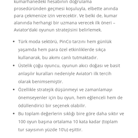
kumarhanedeki hesabının doğrulama
prosedüründen geçmesi koşuluyla, elbette anında
para çekmenize izin verecektir. Ve belki de, kumar
alanında herhangi bir uzmana verecek ilk öneri –
Aviator’daki oyunun stratejisini belirlemek.
Türk moda sektörü, PinCo tarzını hem günlük
yaşamda hem para özel etkinliklerde sıkça
kullanarak, bu akımı canlı tutmaktadır.
Üstelik çoğu oyuncu, oyunun akıcı doğası ve basit
anlaşılır kuralları nedeniyle Aviator’ı ilk tercih
olarak benimsemiştir.
Özellikle stratejik düşünmeyi ve zamanlamayı
önemseyenler için bu oyun, hem eğlenceli hem de
ödüllendirici bir seçenek olabilir.
Bu toplam değerlerin sıklığı bire göre daha sıktır ve
100 oyun başına ortalama 10 kata kadar (toplam
tur sayısının yüzde 10’u) eşittir.