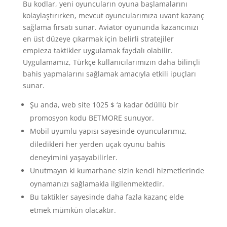
Bu kodlar, yeni oyuncuların oyuna başlamalarını
kolaylaştırırken, mevcut oyuncularımıza uvant kazanç
sağlama fırsatı sunar. Aviator oyununda kazancınızı
en üst düzeye çıkarmak için belirli stratejiler
empieza taktikler uygulamak faydalı olabilir.
Uygulamamız, Türkçe kullanıcılarımızın daha bilinçli
bahis yapmalarını sağlamak amacıyla etkili ipuçları
sunar.
Şu anda, web site 1025 $ ‘a kadar ödüllü bir
promosyon kodu BETMORE sunuyor.
Mobil uyumlu yapısı sayesinde oyuncularımız,
diledikleri her yerden uçak oyunu bahis
deneyimini yaşayabilirler.
Unutmayın ki kumarhane sizin kendi hizmetlerinde
oynamanızı sağlamakla ilgilenmektedir.
Bu taktikler sayesinde daha fazla kazanç elde
etmek mümkün olacaktır.