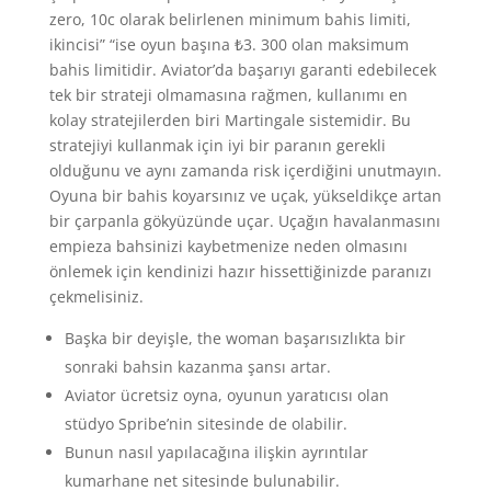
zero, 10c olarak belirlenen minimum bahis limiti,
ikincisi” “ise oyun başına ₺3. 300 olan maksimum
bahis limitidir. Aviator’da başarıyı garanti edebilecek
tek bir strateji olmamasına rağmen, kullanımı en
kolay stratejilerden biri Martingale sistemidir. Bu
stratejiyi kullanmak için iyi bir paranın gerekli
olduğunu ve aynı zamanda risk içerdiğini unutmayın.
Oyuna bir bahis koyarsınız ve uçak, yükseldikçe artan
bir çarpanla gökyüzünde uçar. Uçağın havalanmasını
empieza bahsinizi kaybetmenize neden olmasını
önlemek için kendinizi hazır hissettiğinizde paranızı
çekmelisiniz.
Başka bir deyişle, the woman başarısızlıkta bir
sonraki bahsin kazanma şansı artar.
Aviator ücretsiz oyna, oyunun yaratıcısı olan
stüdyo Spribe’nin sitesinde de olabilir.
Bunun nasıl yapılacağına ilişkin ayrıntılar
kumarhane net sitesinde bulunabilir.