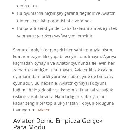
emin olun.
Bu oyunlarda hiçbir şey garanti değildir ve Aviator
dimensions kâr garantisi bile veremez.
Bu para tükendiğinde, daha fazlasını almak için tek
yapmanız gereken sayfayı yenilemektir.
Sonuç olarak, ister gerçek ister sahte parayla olsun,
kumarın bağımlılık yapabileceğini unutmayın. Aşırıya
kaçmadan oynayın ve Aviator oyununda fiel evin her
zaman kazandığını unutmayın. Aviator klasik casino
oyunlarından farklı görünse sobre, yine de bir şans
oyunudur. Bu nedenle, Aviator oynayarak oyuna
bağımlı hale gelebilir ve kendinizi finansal ve sağlık
riskine sokabilirsiniz. Hatırladığım kadarıyla, bu
kadar zengin bir topluluk yaratan ilk oyun olduğuna
inanıyorum
aviator
.
Aviator Demo Empieza Gerçek
Para Modu