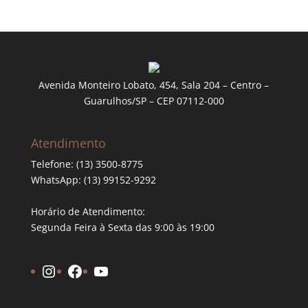
Avenida Monteiro Lobato, 454, Sala 204 – Centro –
Guarulhos/SP – CEP 07112-000
Atendimento
Telefone: (13) 3500-8775
WhatsApp: (13) 99152-9292
Horário de Atendimento:
Segunda Feira à Sexta das 9:00 às 19:00
Instagram
Facebook
YouTube