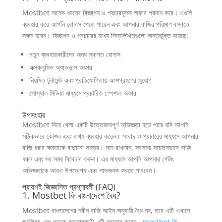
Mostbet অনেক ধরনের বিজ্ঞাপন ও প্রচারমূলক অফার প্রদান করে। এগুলি
ব্যবহার করে আপনি বোনাস পেতে পারেন এবং আপনার বাজির পরিমাণ বাড়াতে
সক্ষম হবেন। বিজ্ঞাপন ও প্রচারের মধ্যে নিম্নলিখিতগুলো অন্তর্ভুক্ত রয়েছে:
নতুন ব্যবহারকারীদের জন্য স্বাগত বোনাস
এক্সক্লুসিভ অ্যাডভান্স অফার
নিয়মিত টুর্নামেন্ট এবং প্রতিযোগিতায় অংশগ্রহণের সুযোগ
সোস্যাল মিডিয়া মাধ্যমে প্রচারিত স্পেশাল অফার
উপসংহার
Mostbet দিয়ে খেলা একটি উত্তেজনাপূর্ণ অভিজ্ঞতা হতে পারে যদি আপনি
সঠিকভাবে কৌশল এবং তথ্য ব্যবহার করেন। সংবাদ ও প্রচারের মাধ্যমে আপনার
বাজি ধরার ক্ষমতাকে বাড়ানো সম্ভব। মনে রাখবেন, সবসময় সচেতনভাবে বাজি
ধরুন এবং সব সময় বিবেচনা করুন। এর মাধ্যমে আপনি আপনার গেমিং
অভিজ্ঞতাকে আরও উপভোগ্য এবং লাভজনক করতে পারবেন।
প্রায়শই জিজ্ঞাসিত প্রশ্নাবলী (FAQ)
1. Mostbet কি বাংলাদেশে বৈধ?
Mostbet বাংলাদেশের নবীন বাজি আইন অনুযায়ী বৈধ নয়, তবে এটি এখানে
জনপ্রিয় এবং অনেক ব্যবহারকারী এটি ব্যবহার করেন।
mostbet কি