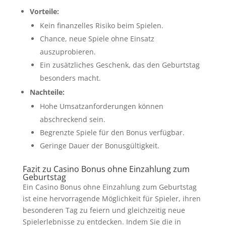
Vorteile:
Kein finanzelles Risiko beim Spielen.
Chance, neue Spiele ohne Einsatz
auszuprobieren.
Ein zusätzliches Geschenk, das den Geburtstag
besonders macht.
Nachteile:
Hohe Umsatzanforderungen können
abschreckend sein.
Begrenzte Spiele für den Bonus verfügbar.
Geringe Dauer der Bonusgültigkeit.
Fazit zu Casino Bonus ohne Einzahlung zum
Geburtstag
Ein Casino Bonus ohne Einzahlung zum Geburtstag
ist eine hervorragende Möglichkeit für Spieler, ihren
besonderen Tag zu feiern und gleichzeitig neue
Spielerlebnisse zu entdecken. Indem Sie die in